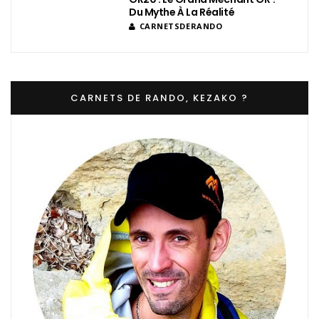
Du Mythe À La Réalité
CARNETSDERANDO
CARNETS DE RANDO, KEZAKO ?