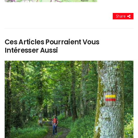
Share
Ces Articles Pourraient Vous
Intéresser Aussi