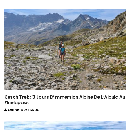
Kesch Trek : 3 Jours D’Immersion Alpine De L’Albula Au
Fluelapass
CARNETSDERANDO