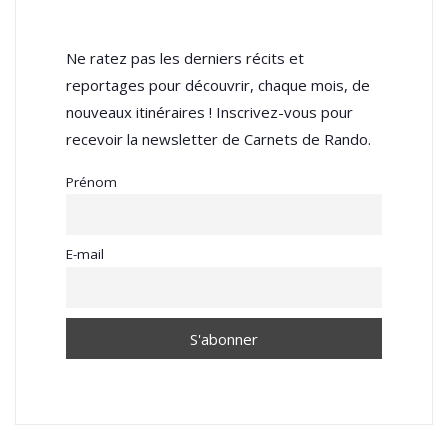
Ne ratez pas les derniers récits et
reportages pour découvrir, chaque mois, de
nouveaux itinéraires ! Inscrivez-vous pour
recevoir la newsletter de Carnets de Rando.
Prénom
E-mail