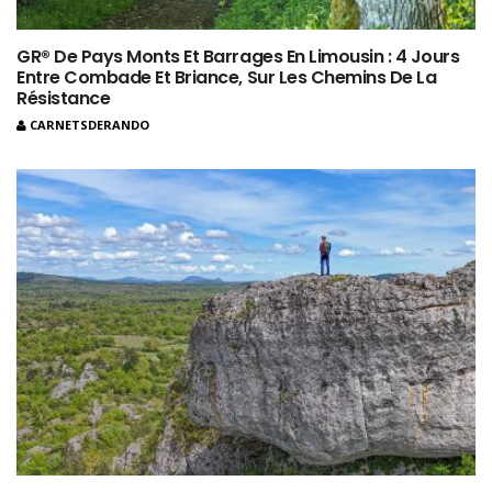
GR® De Pays Monts Et Barrages En Limousin : 4 Jours
Entre Combade Et Briance, Sur Les Chemins De La
Résistance
CARNETSDERANDO