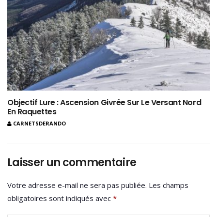
Objectif Lure : Ascension Givrée Sur Le Versant Nord
En Raquettes
CARNETSDERANDO
Laisser un commentaire
Votre adresse e-mail ne sera pas publiée.
Les champs
obligatoires sont indiqués avec
*