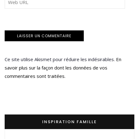
Ce site utilise Akismet pour réduire les indésirables.
En
savoir plus sur la façon dont les données de vos
commentaires sont traitées
.
INSPIRATION FAMILLE