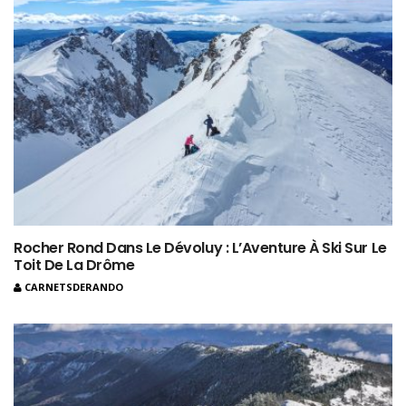
Rocher Rond Dans Le Dévoluy : L’Aventure À Ski Sur Le
Toit De La Drôme
CARNETSDERANDO