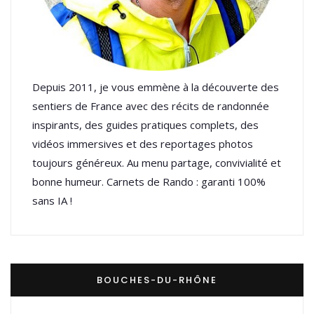
Depuis 2011, je vous emmène à la découverte des
sentiers de France avec des récits de randonnée
inspirants, des guides pratiques complets, des
vidéos immersives et des reportages photos
toujours généreux. Au menu partage, convivialité et
bonne humeur. Carnets de Rando : garanti 100%
sans IA !
BOUCHES-DU-RHÔNE