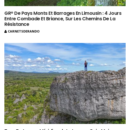
GR® De Pays Monts Et Barrages En Limousin : 4 Jours
Entre Combade Et Briance, Sur Les Chemins De La
Résistance
CARNETSDERANDO