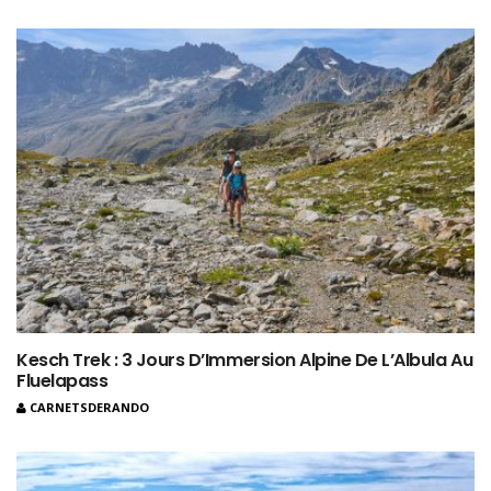
Kesch Trek : 3 Jours D’Immersion Alpine De L’Albula Au
Fluelapass
CARNETSDERANDO