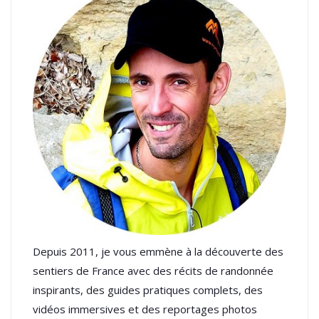
Depuis 2011, je vous emmène à la découverte des
sentiers de France avec des récits de randonnée
inspirants, des guides pratiques complets, des
vidéos immersives et des reportages photos