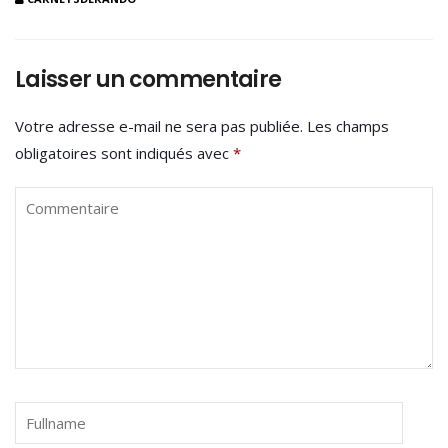
Laisser un commentaire
Votre adresse e-mail ne sera pas publiée.
Les champs
obligatoires sont indiqués avec
*