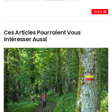
Share
Ces Articles Pourraient Vous
Intéresser Aussi