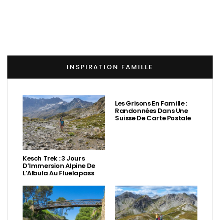
INSPIRATION FAMILLE
Les Grisons En Famille :
Randonnées Dans Une
Suisse De Carte Postale
Kesch Trek : 3 Jours
D’Immersion Alpine De
L’Albula Au Fluelapass