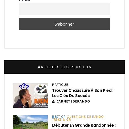
ARTICLES LES PLUS LUS
PRATIQUE
Trouver Chaussure À Son Pied :
Les Clés Du Succès
CARNETSDERANDO
BEST OF
QUESTIONS DE RANDO
TREKS & GR
Débuter En Grande Randonnée :