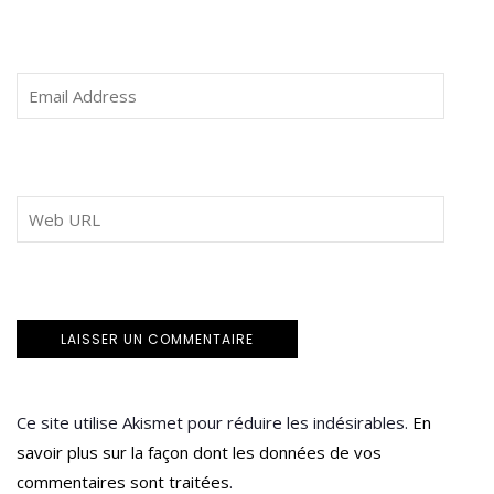
Ce site utilise Akismet pour réduire les indésirables.
En
savoir plus sur la façon dont les données de vos
commentaires sont traitées
.