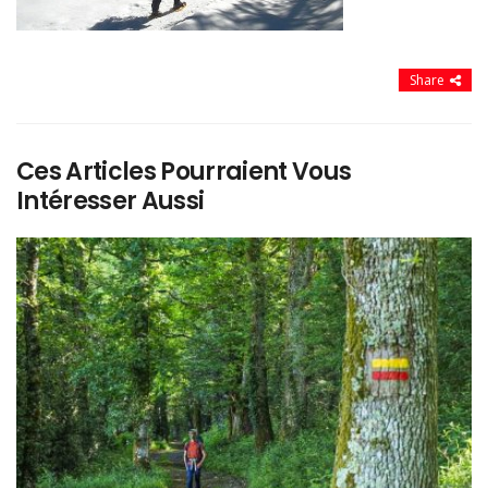
Share
Ces Articles Pourraient Vous
Intéresser Aussi