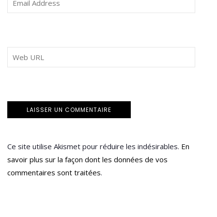
Ce site utilise Akismet pour réduire les indésirables.
En
savoir plus sur la façon dont les données de vos
commentaires sont traitées
.