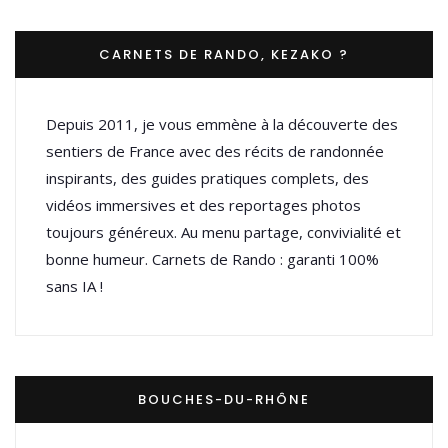
CARNETS DE RANDO, KEZAKO ?
Depuis 2011, je vous emmène à la découverte des
sentiers de France avec des récits de randonnée
inspirants, des guides pratiques complets, des
vidéos immersives et des reportages photos
toujours généreux. Au menu partage, convivialité et
bonne humeur. Carnets de Rando : garanti 100%
sans IA !
BOUCHES-DU-RHÔNE