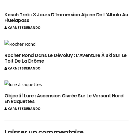
Kesch Trek : 3 Jours D’Immersion Alpine De L’Albula Au
Fluelapass
CARNETSDERANDO
Rocher Rond Dans Le Dévoluy : L’Aventure À Ski Sur Le
Toit De La Drôme
CARNETSDERANDO
Objectif Lure : Ascension Givrée Sur Le Versant Nord
En Raquettes
CARNETSDERANDO
Laisser un commentaire