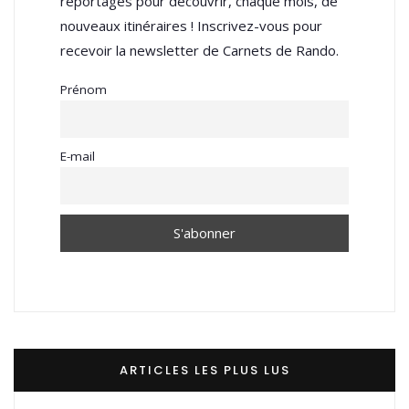
reportages pour découvrir, chaque mois, de
nouveaux itinéraires ! Inscrivez-vous pour
recevoir la newsletter de Carnets de Rando.
Prénom
E-mail
ARTICLES LES PLUS LUS