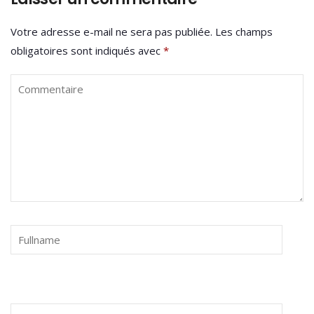
Votre adresse e-mail ne sera pas publiée.
Les champs
obligatoires sont indiqués avec
*