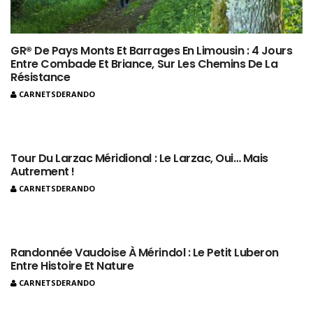
GR® De Pays Monts Et Barrages En Limousin : 4 Jours
Entre Combade Et Briance, Sur Les Chemins De La
Résistance
CARNETSDERANDO
Tour Du Larzac Méridional : Le Larzac, Oui… Mais
Autrement !
CARNETSDERANDO
Randonnée Vaudoise À Mérindol : Le Petit Luberon
Entre Histoire Et Nature
CARNETSDERANDO