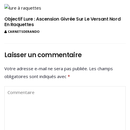
Objectif Lure : Ascension Givrée Sur Le Versant Nord
En Raquettes
CARNETSDERANDO
Laisser un commentaire
Votre adresse e-mail ne sera pas publiée.
Les champs
obligatoires sont indiqués avec
*