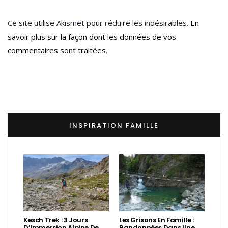
Ce site utilise Akismet pour réduire les indésirables.
En
savoir plus sur la façon dont les données de vos
commentaires sont traitées
.
INSPIRATION FAMILLE
Kesch Trek : 3 Jours
Les Grisons En Famille :
D’Immersion Alpine De
Randonnées Dans Une