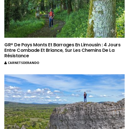
GR® De Pays Monts Et Barrages En Limousin : 4 Jours
Entre Combade Et Briance, Sur Les Chemins De La
Résistance
CARNETSDERANDO