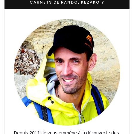
CARNETS DE RANDO, KEZAKO ?
Depuis 2011, je vous emmène à la découverte des