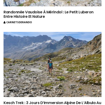
Randonnée Vaudoise À Mérindol : Le Petit Luberon
Entre Histoire Et Nature
CARNETSDERANDO
Kesch Trek : 3 Jours D’Immersion Alpine De L’Albula Au