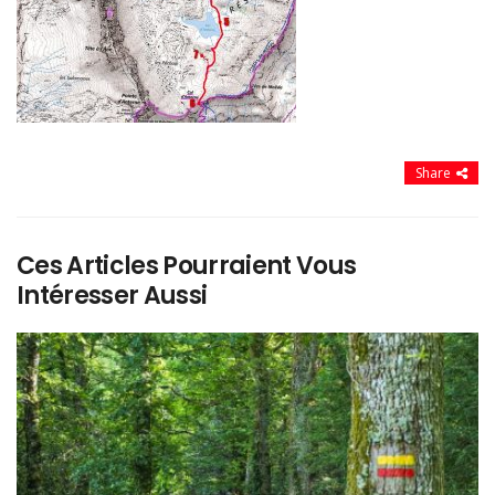
Share
Ces Articles Pourraient Vous
Intéresser Aussi