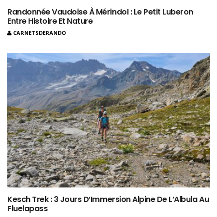
Randonnée Vaudoise À Mérindol : Le Petit Luberon
Entre Histoire Et Nature
CARNETSDERANDO
Kesch Trek : 3 Jours D’Immersion Alpine De L’Albula Au
Fluelapass