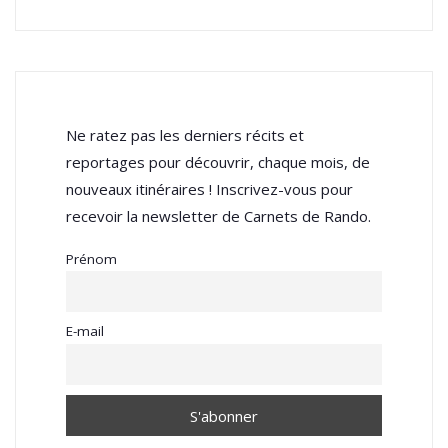
Ne ratez pas les derniers récits et
reportages pour découvrir, chaque mois, de
nouveaux itinéraires ! Inscrivez-vous pour
recevoir la newsletter de Carnets de Rando.
Prénom
E-mail