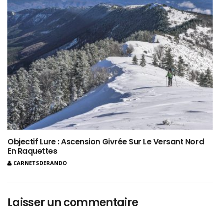
Objectif Lure : Ascension Givrée Sur Le Versant Nord
En Raquettes
CARNETSDERANDO
Laisser un commentaire