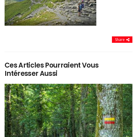
Share
Ces Articles Pourraient Vous
Intéresser Aussi