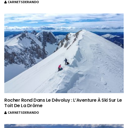
CARNETSDERANDO
Rocher Rond Dans Le Dévoluy : L’Aventure À Ski Sur Le
Toit De La Drôme
CARNETSDERANDO