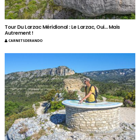
Tour Du Larzac Méridional : Le Larzac, Oui… Mais
Autrement !
CARNETSDERANDO