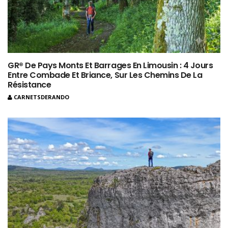
GR® De Pays Monts Et Barrages En Limousin : 4 Jours
Entre Combade Et Briance, Sur Les Chemins De La
Résistance
CARNETSDERANDO