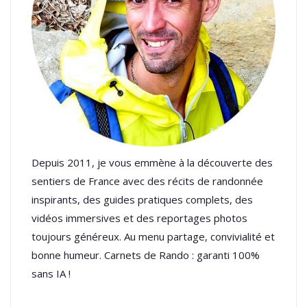
Depuis 2011, je vous emmène à la découverte des
sentiers de France avec des récits de randonnée
inspirants, des guides pratiques complets, des
vidéos immersives et des reportages photos
toujours généreux. Au menu partage, convivialité et
bonne humeur. Carnets de Rando : garanti 100%
sans IA !