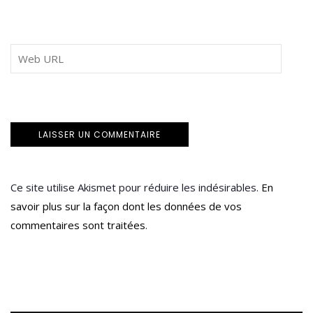
Ce site utilise Akismet pour réduire les indésirables.
En
savoir plus sur la façon dont les données de vos
commentaires sont traitées
.