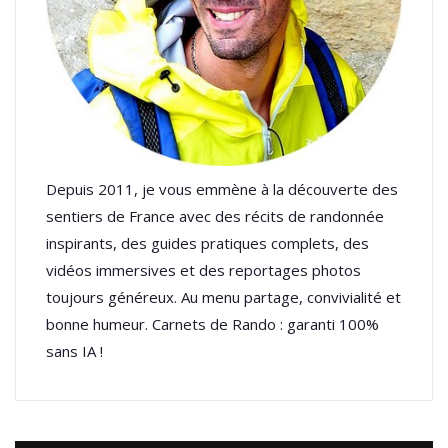
Depuis 2011, je vous emmène à la découverte des
sentiers de France avec des récits de randonnée
inspirants, des guides pratiques complets, des
vidéos immersives et des reportages photos
toujours généreux. Au menu partage, convivialité et
bonne humeur. Carnets de Rando : garanti 100%
sans IA !