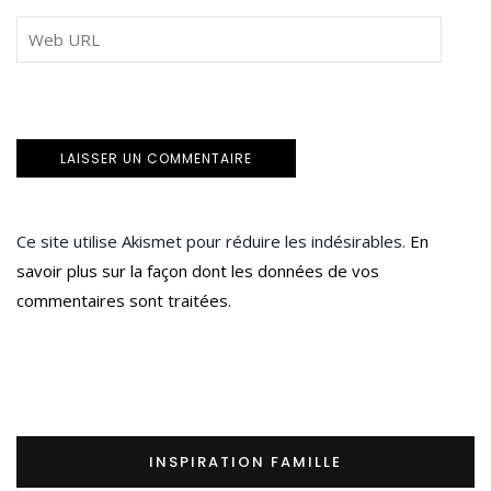
Ce site utilise Akismet pour réduire les indésirables.
En
savoir plus sur la façon dont les données de vos
commentaires sont traitées
.
INSPIRATION FAMILLE