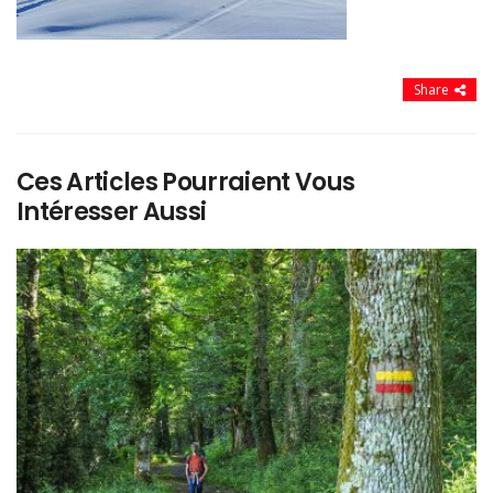
Share
Ces Articles Pourraient Vous
Intéresser Aussi