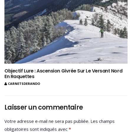
Objectif Lure : Ascension Givrée Sur Le Versant Nord
En Raquettes
CARNETSDERANDO
Laisser un commentaire
Votre adresse e-mail ne sera pas publiée.
Les champs
obligatoires sont indiqués avec
*