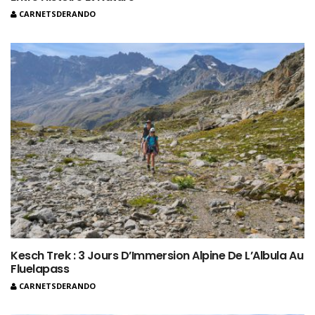
CARNETSDERANDO
Kesch Trek : 3 Jours D’Immersion Alpine De L’Albula Au
Fluelapass
CARNETSDERANDO