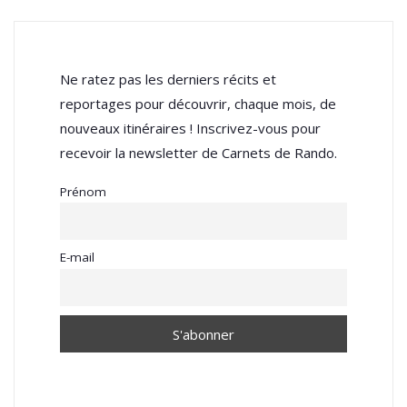
Ne ratez pas les derniers récits et
reportages pour découvrir, chaque mois, de
nouveaux itinéraires ! Inscrivez-vous pour
recevoir la newsletter de Carnets de Rando.
Prénom
E-mail