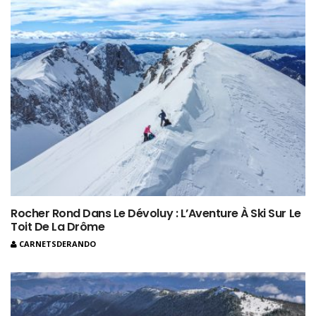
Rocher Rond Dans Le Dévoluy : L’Aventure À Ski Sur Le
Toit De La Drôme
CARNETSDERANDO