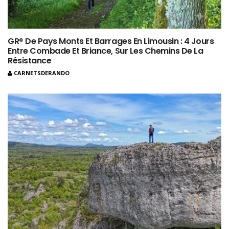
GR® De Pays Monts Et Barrages En Limousin : 4 Jours
Entre Combade Et Briance, Sur Les Chemins De La
Résistance
CARNETSDERANDO