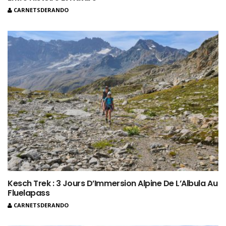
CARNETSDERANDO
Kesch Trek : 3 Jours D’Immersion Alpine De L’Albula Au
Fluelapass
CARNETSDERANDO