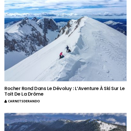
Rocher Rond Dans Le Dévoluy : L’Aventure À Ski Sur Le
Toit De La Drôme
CARNETSDERANDO