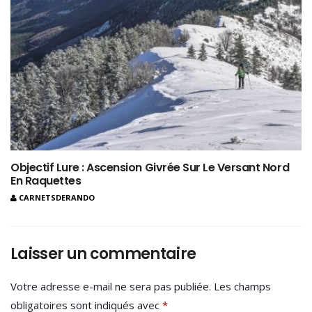
Objectif Lure : Ascension Givrée Sur Le Versant Nord
En Raquettes
CARNETSDERANDO
Laisser un commentaire
Votre adresse e-mail ne sera pas publiée.
Les champs
obligatoires sont indiqués avec
*