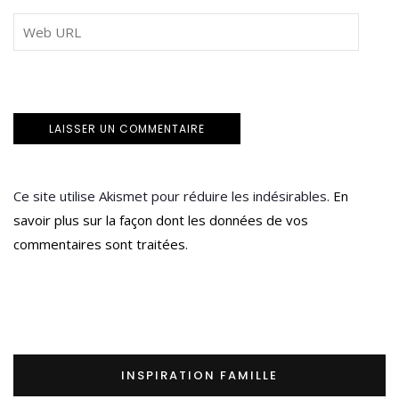
Ce site utilise Akismet pour réduire les indésirables.
En
savoir plus sur la façon dont les données de vos
commentaires sont traitées
.
INSPIRATION FAMILLE