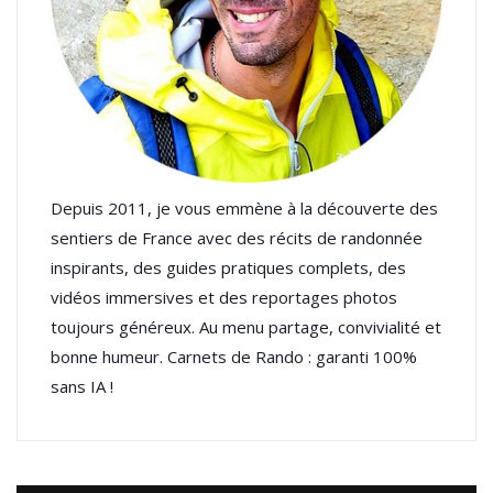
Depuis 2011, je vous emmène à la découverte des
sentiers de France avec des récits de randonnée
inspirants, des guides pratiques complets, des
vidéos immersives et des reportages photos
toujours généreux. Au menu partage, convivialité et
bonne humeur. Carnets de Rando : garanti 100%
sans IA !