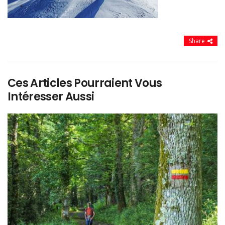
Share
Ces Articles Pourraient Vous
Intéresser Aussi