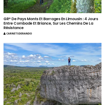
GR® De Pays Monts Et Barrages En Limousin : 4 Jours
Entre Combade Et Briance, Sur Les Chemins De La
Résistance
CARNETSDERANDO