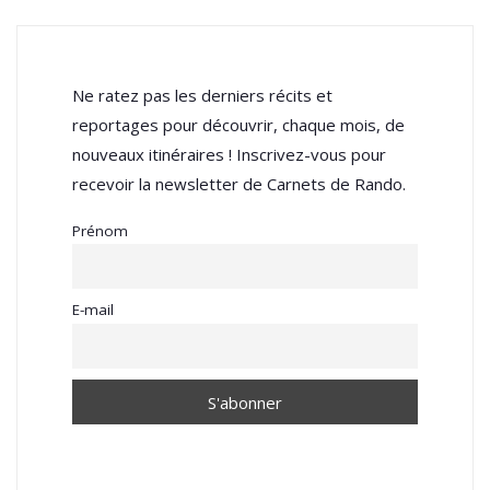
Ne ratez pas les derniers récits et
reportages pour découvrir, chaque mois, de
nouveaux itinéraires ! Inscrivez-vous pour
recevoir la newsletter de Carnets de Rando.
Prénom
E-mail