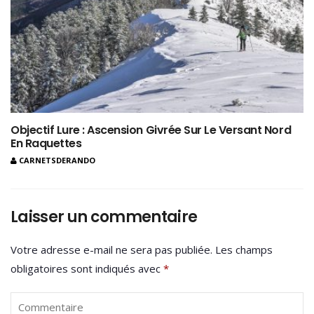
Objectif Lure : Ascension Givrée Sur Le Versant Nord
En Raquettes
CARNETSDERANDO
Laisser un commentaire
Votre adresse e-mail ne sera pas publiée.
Les champs
obligatoires sont indiqués avec
*