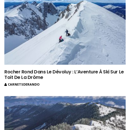
Rocher Rond Dans Le Dévoluy : L’Aventure À Ski Sur Le
Toit De La Drôme
CARNETSDERANDO