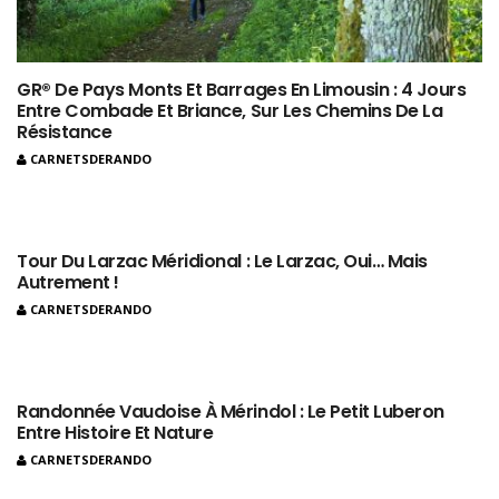
GR® De Pays Monts Et Barrages En Limousin : 4 Jours
Entre Combade Et Briance, Sur Les Chemins De La
Résistance
CARNETSDERANDO
Tour Du Larzac Méridional : Le Larzac, Oui… Mais
Autrement !
CARNETSDERANDO
Randonnée Vaudoise À Mérindol : Le Petit Luberon
Entre Histoire Et Nature
CARNETSDERANDO