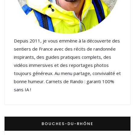
Depuis 2011, je vous emmène à la découverte des
sentiers de France avec des récits de randonnée
inspirants, des guides pratiques complets, des
vidéos immersives et des reportages photos
toujours généreux. Au menu partage, convivialité et
bonne humeur. Carnets de Rando : garanti 100%
sans IA !
BOUCHES-DU-RHÔNE