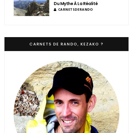
Du Mythe À La Réalité
CARNETSDERANDO
CARNETS DE RANDO, KEZAKO ?