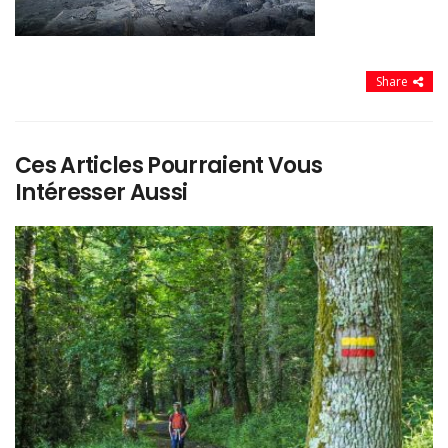
Share
Ces Articles Pourraient Vous
Intéresser Aussi