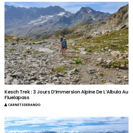
Kesch Trek : 3 Jours D’Immersion Alpine De L’Albula Au
Fluelapass
CARNETSDERANDO