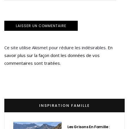
Ce site utilise Akismet pour réduire les indésirables.
En
savoir plus sur la façon dont les données de vos
commentaires sont traitées
.
INSPIRATION FAMILLE
Les Grisons En Famille :