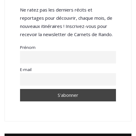
Ne ratez pas les derniers récits et
reportages pour découvrir, chaque mois, de
nouveaux itinéraires ! Inscrivez-vous pour
recevoir la newsletter de Carnets de Rando.
Prénom
E-mail