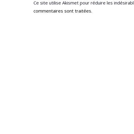
Ce site utilise Akismet pour réduire les indésirab
commentaires sont traitées
.