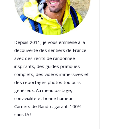
Depuis 2011, je vous emmène à la
découverte des sentiers de France
avec des récits de randonnée
inspirants, des guides pratiques
complets, des vidéos immersives et
des reportages photos toujours
généreux. Au menu partage,
convivialité et bonne humeur.
Carnets de Rando : garanti 100%
sans IA !