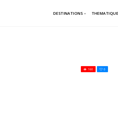
DESTINATIONS
THEMATIQUE
160
0