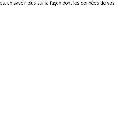
les.
En savoir plus sur la façon dont les données de vos