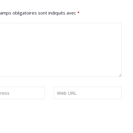
amps obligatoires sont indiqués avec
*