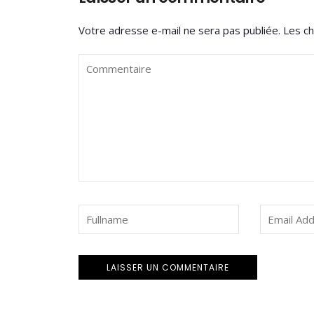
Votre adresse e-mail ne sera pas publiée.
Les ch