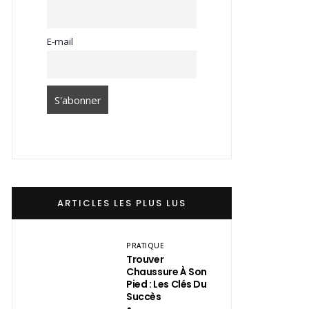
E-mail
ARTICLES LES PLUS LUS
PRATIQUE
Trouver
Chaussure À Son
Pied : Les Clés Du
Succès