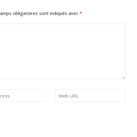
amps obligatoires sont indiqués avec
*