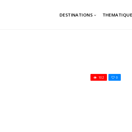
DESTINATIONS
THEMATIQUE
102
0