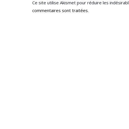
Ce site utilise Akismet pour réduire les indésirab
commentaires sont traitées
.