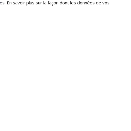
les.
En savoir plus sur la façon dont les données de vos