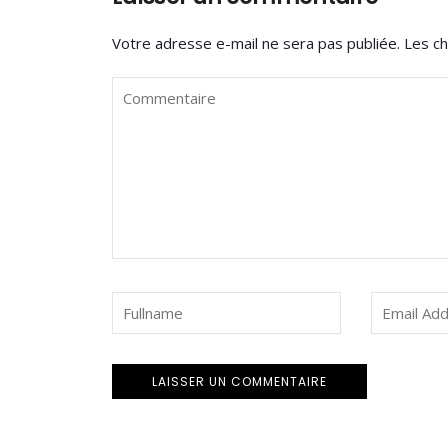
Votre adresse e-mail ne sera pas publiée.
Les ch