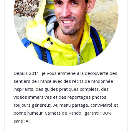
Depuis 2011, je vous emmène à la découverte des
sentiers de France avec des récits de randonnée
inspirants, des guides pratiques complets, des
vidéos immersives et des reportages photos
toujours généreux. Au menu partage, convivialité et
bonne humeur. Carnets de Rando : garanti 100%
sans IA !