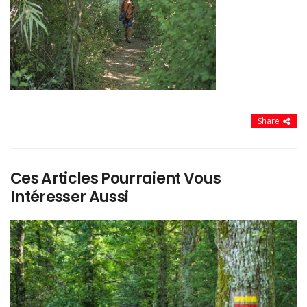
Share
Ces Articles Pourraient Vous
Intéresser Aussi