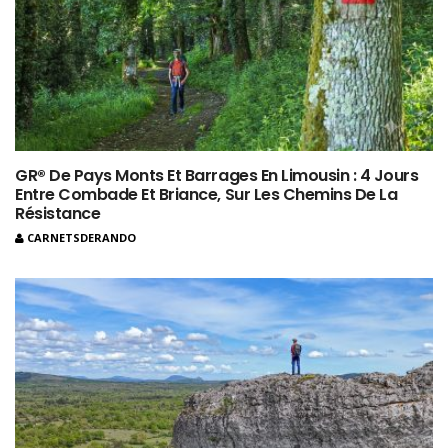
GR® De Pays Monts Et Barrages En Limousin : 4 Jours
Entre Combade Et Briance, Sur Les Chemins De La
Résistance
CARNETSDERANDO