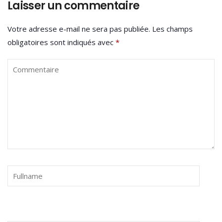
Laisser un commentaire
Votre adresse e-mail ne sera pas publiée.
Les champs
obligatoires sont indiqués avec
*