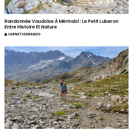
Randonnée Vaudoise À Mérindol : Le Petit Luberon
Entre Histoire Et Nature
CARNETSDERANDO