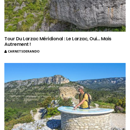
Tour Du Larzac Méridional : Le Larzac, Oui… Mais
Autrement !
CARNETSDERANDO