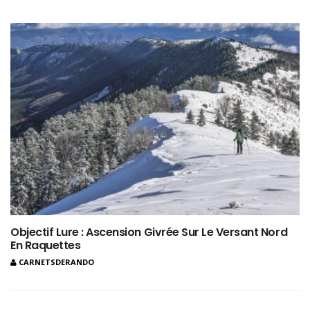
Objectif Lure : Ascension Givrée Sur Le Versant Nord
En Raquettes
CARNETSDERANDO