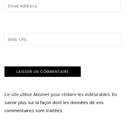
Ce site utilise Akismet pour réduire les indésirables.
En
savoir plus sur la façon dont les données de vos
commentaires sont traitées
.