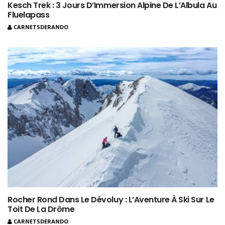
Kesch Trek : 3 Jours D’Immersion Alpine De L’Albula Au
Fluelapass
CARNETSDERANDO
Rocher Rond Dans Le Dévoluy : L’Aventure À Ski Sur Le
Toit De La Drôme
CARNETSDERANDO