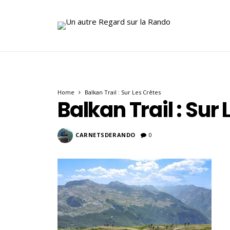
Home
Balkan Trail : Sur Les Crêtes
Balkan Trail : Sur
CARNETSDERANDO
0