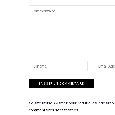
Ce site utilise Akismet pour réduire les indésirab
commentaires sont traitées
.