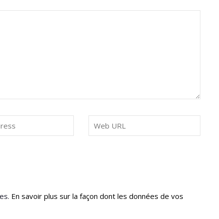
les.
En savoir plus sur la façon dont les données de vos