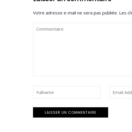
Votre adresse e-mail ne sera pas publiée.
Les ch