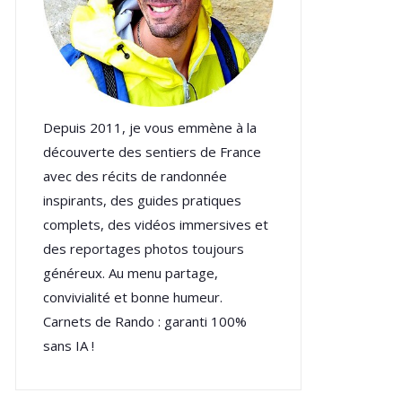
Depuis 2011, je vous emmène à la
découverte des sentiers de France
avec des récits de randonnée
inspirants, des guides pratiques
complets, des vidéos immersives et
des reportages photos toujours
généreux. Au menu partage,
convivialité et bonne humeur.
Carnets de Rando : garanti 100%
sans IA !