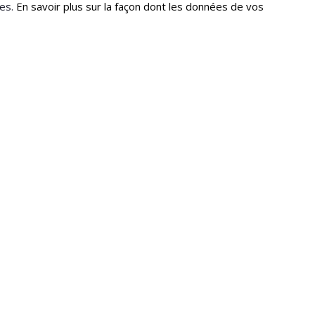
les.
En savoir plus sur la façon dont les données de vos