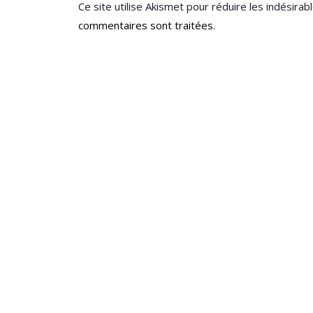
Ce site utilise Akismet pour réduire les indésirab
commentaires sont traitées
.