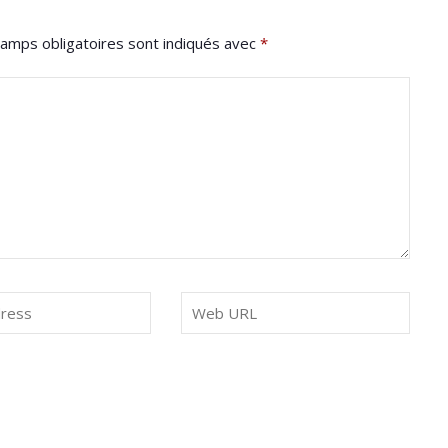
amps obligatoires sont indiqués avec
*