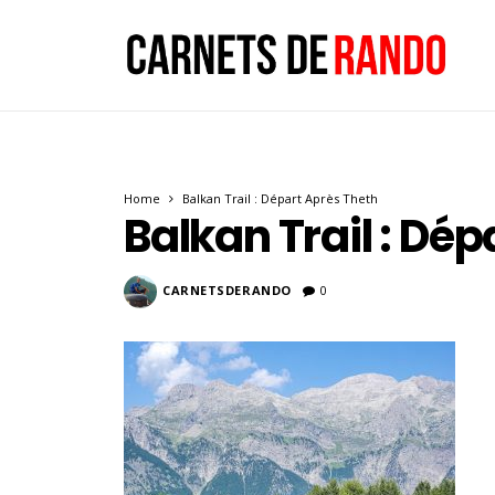
Home
Balkan Trail : Départ Après Theth
Balkan Trail : Dé
CARNETSDERANDO
0