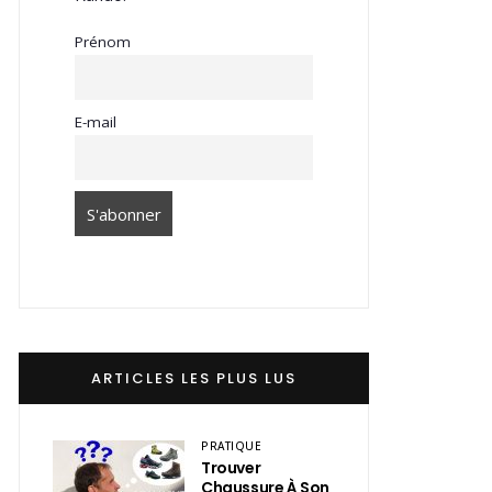
Prénom
E-mail
ARTICLES LES PLUS LUS
PRATIQUE
Trouver
Chaussure À Son