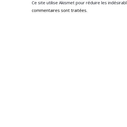
Ce site utilise Akismet pour réduire les indésirab
commentaires sont traitées
.