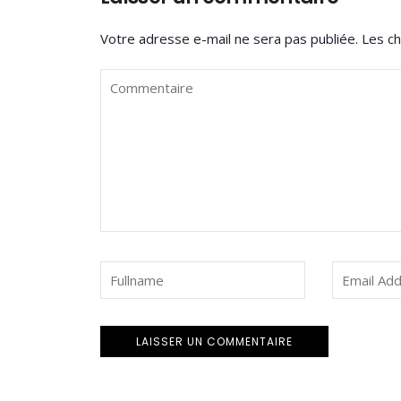
Votre adresse e-mail ne sera pas publiée.
Les ch