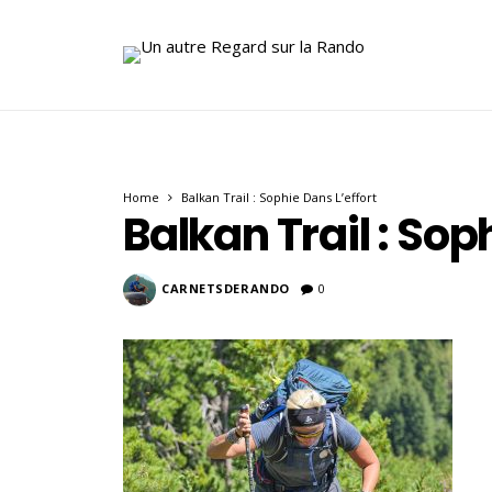
Home
Balkan Trail : Sophie Dans L’effort
Balkan Trail : Sop
CARNETSDERANDO
0