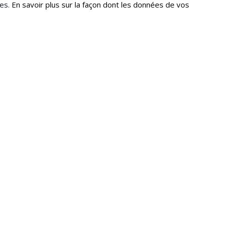
les.
En savoir plus sur la façon dont les données de vos