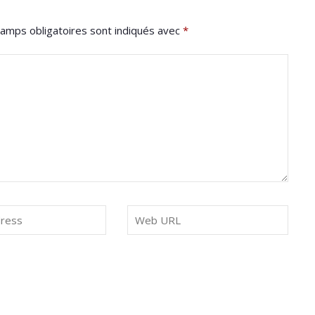
amps obligatoires sont indiqués avec
*