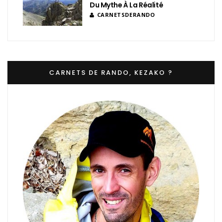
Du Mythe À La Réalité
CARNETSDERANDO
CARNETS DE RANDO, KEZAKO ?