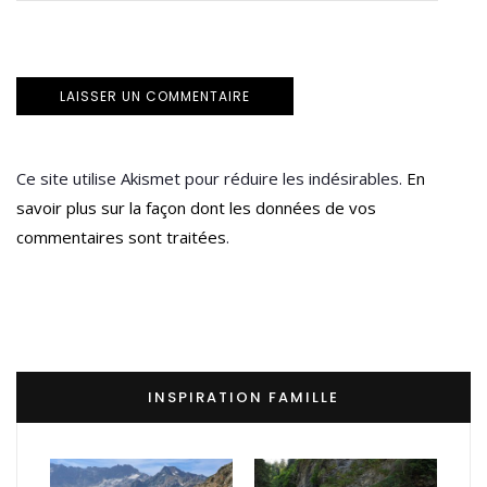
Ce site utilise Akismet pour réduire les indésirables.
En
savoir plus sur la façon dont les données de vos
commentaires sont traitées
.
INSPIRATION FAMILLE