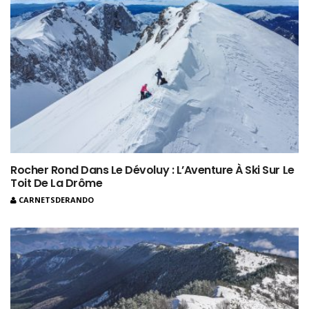
Rocher Rond Dans Le Dévoluy : L’Aventure À Ski Sur Le
Toit De La Drôme
CARNETSDERANDO