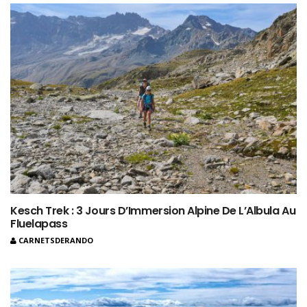
Kesch Trek : 3 Jours D’Immersion Alpine De L’Albula Au
Fluelapass
CARNETSDERANDO