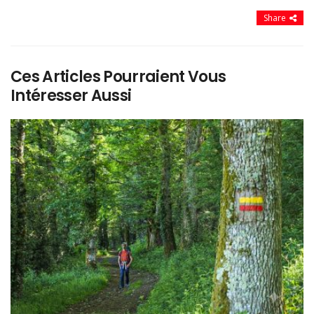
Share
Ces Articles Pourraient Vous
Intéresser Aussi