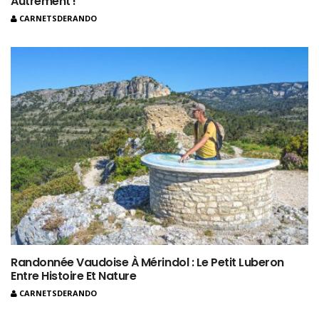
Autrement !
CARNETSDERANDO
Randonnée Vaudoise À Mérindol : Le Petit Luberon
Entre Histoire Et Nature
CARNETSDERANDO