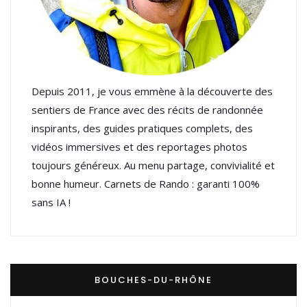
Depuis 2011, je vous emmène à la découverte des
sentiers de France avec des récits de randonnée
inspirants, des guides pratiques complets, des
vidéos immersives et des reportages photos
toujours généreux. Au menu partage, convivialité et
bonne humeur. Carnets de Rando : garanti 100%
sans IA !
BOUCHES-DU-RHÔNE