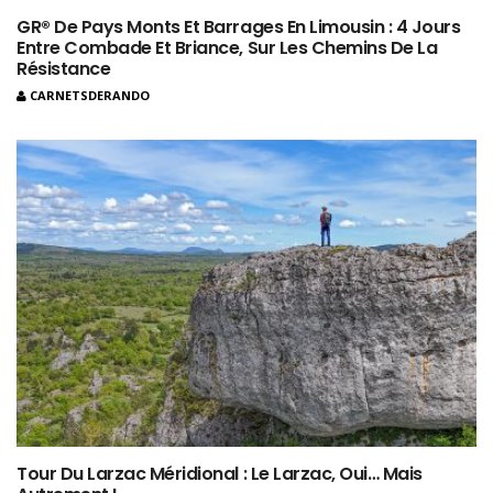
GR® De Pays Monts Et Barrages En Limousin : 4 Jours
Entre Combade Et Briance, Sur Les Chemins De La
Résistance
CARNETSDERANDO
Tour Du Larzac Méridional : Le Larzac, Oui… Mais