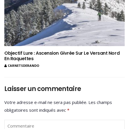
Objectif Lure : Ascension Givrée Sur Le Versant Nord
En Raquettes
CARNETSDERANDO
Laisser un commentaire
Votre adresse e-mail ne sera pas publiée.
Les champs
obligatoires sont indiqués avec
*