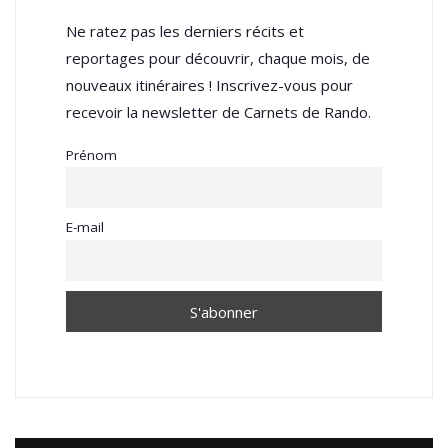
Ne ratez pas les derniers récits et
reportages pour découvrir, chaque mois, de
nouveaux itinéraires ! Inscrivez-vous pour
recevoir la newsletter de Carnets de Rando.
Prénom
E-mail