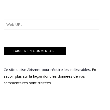
Ce site utilise Akismet pour réduire les indésirables.
En
savoir plus sur la façon dont les données de vos
commentaires sont traitées
.