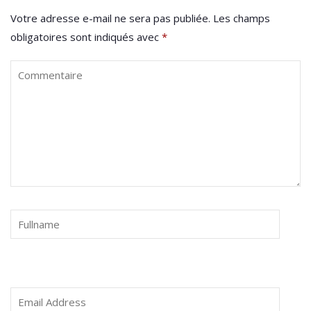
Votre adresse e-mail ne sera pas publiée.
Les champs
obligatoires sont indiqués avec
*