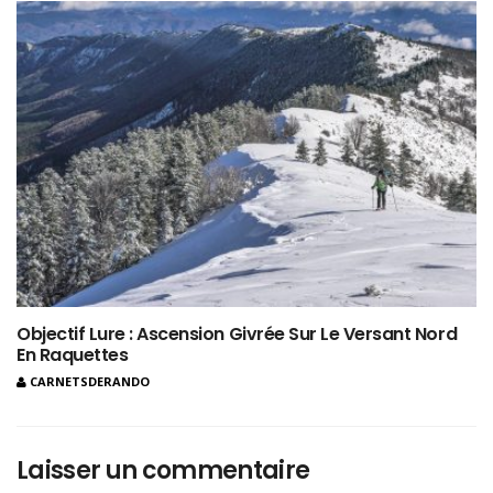
Objectif Lure : Ascension Givrée Sur Le Versant Nord
En Raquettes
CARNETSDERANDO
Laisser un commentaire