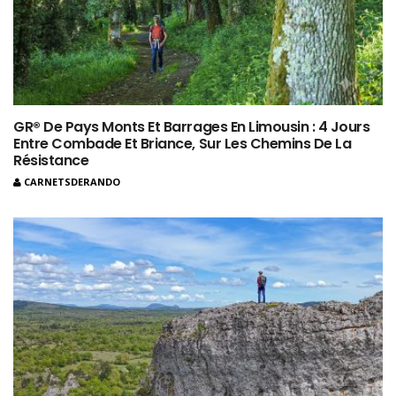
GR® De Pays Monts Et Barrages En Limousin : 4 Jours
Entre Combade Et Briance, Sur Les Chemins De La
Résistance
CARNETSDERANDO