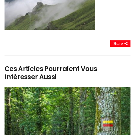
Share
Ces Articles Pourraient Vous
Intéresser Aussi