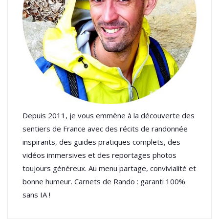
Depuis 2011, je vous emmène à la découverte des
sentiers de France avec des récits de randonnée
inspirants, des guides pratiques complets, des
vidéos immersives et des reportages photos
toujours généreux. Au menu partage, convivialité et
bonne humeur. Carnets de Rando : garanti 100%
sans IA !