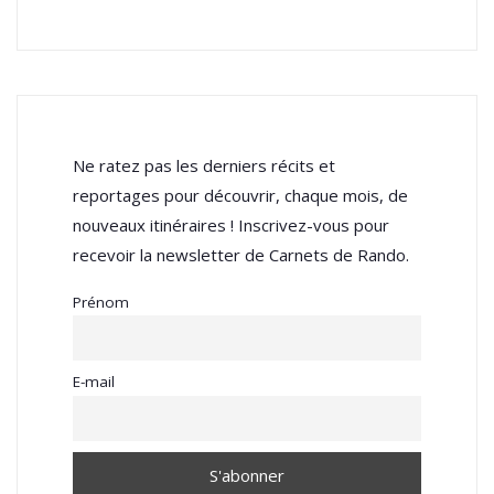
Ne ratez pas les derniers récits et
reportages pour découvrir, chaque mois, de
nouveaux itinéraires ! Inscrivez-vous pour
recevoir la newsletter de Carnets de Rando.
Prénom
E-mail