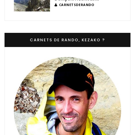
CARNETSDERANDO
CARNETS DE RANDO, KEZAKO ?