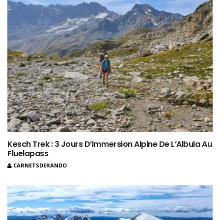
Kesch Trek : 3 Jours D’Immersion Alpine De L’Albula Au
Fluelapass
CARNETSDERANDO