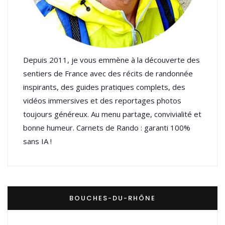
Depuis 2011, je vous emmène à la découverte des
sentiers de France avec des récits de randonnée
inspirants, des guides pratiques complets, des
vidéos immersives et des reportages photos
toujours généreux. Au menu partage, convivialité et
bonne humeur. Carnets de Rando : garanti 100%
sans IA !
BOUCHES-DU-RHÔNE