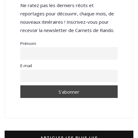
Ne ratez pas les derniers récits et
reportages pour découvrir, chaque mois, de
nouveaux itinéraires ! Inscrivez-vous pour
recevoir la newsletter de Carnets de Rando.
Prénom
E-mail
ARTICLES LES PLUS LUS