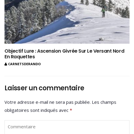
Objectif Lure : Ascension Givrée Sur Le Versant Nord
En Raquettes
CARNETSDERANDO
Laisser un commentaire
Votre adresse e-mail ne sera pas publiée.
Les champs
obligatoires sont indiqués avec
*