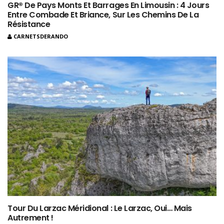
GR® De Pays Monts Et Barrages En Limousin : 4 Jours
Entre Combade Et Briance, Sur Les Chemins De La
Résistance
CARNETSDERANDO
Tour Du Larzac Méridional : Le Larzac, Oui… Mais
Autrement !