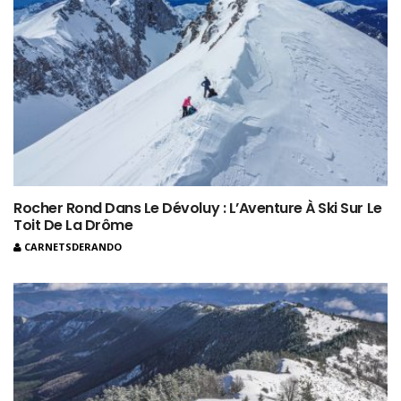
Rocher Rond Dans Le Dévoluy : L’Aventure À Ski Sur Le
Toit De La Drôme
CARNETSDERANDO