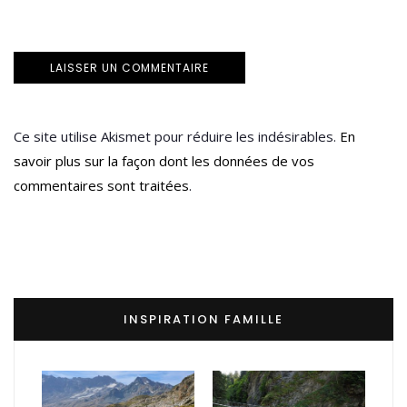
Ce site utilise Akismet pour réduire les indésirables.
En
savoir plus sur la façon dont les données de vos
commentaires sont traitées
.
INSPIRATION FAMILLE