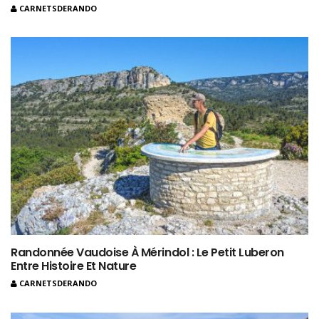
CARNETSDERANDO
Randonnée Vaudoise À Mérindol : Le Petit Luberon
Entre Histoire Et Nature
CARNETSDERANDO