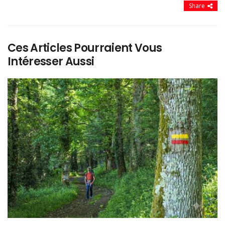
Share
Ces Articles Pourraient Vous
Intéresser Aussi