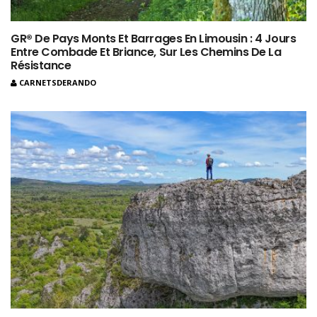
GR® De Pays Monts Et Barrages En Limousin : 4 Jours
Entre Combade Et Briance, Sur Les Chemins De La
Résistance
CARNETSDERANDO