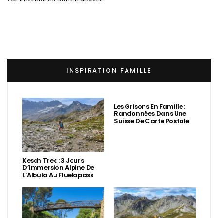
INSPIRATION FAMILLE
Les Grisons En Famille :
Randonnées Dans Une
Suisse De Carte Postale
Kesch Trek : 3 Jours
D’Immersion Alpine De
L’Albula Au Fluelapass