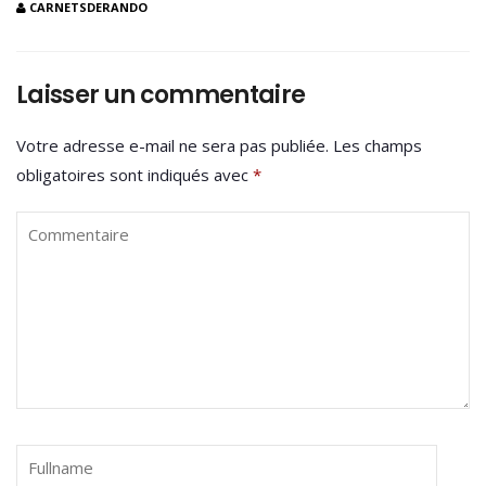
CARNETSDERANDO
Laisser un commentaire
Votre adresse e-mail ne sera pas publiée.
Les champs
obligatoires sont indiqués avec
*