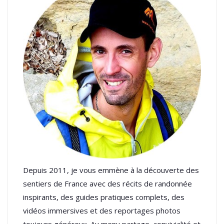
Depuis 2011, je vous emmène à la découverte des
sentiers de France avec des récits de randonnée
inspirants, des guides pratiques complets, des
vidéos immersives et des reportages photos