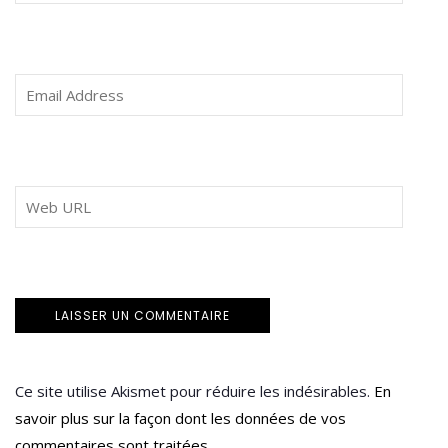
Ce site utilise Akismet pour réduire les indésirables.
En
savoir plus sur la façon dont les données de vos
commentaires sont traitées
.