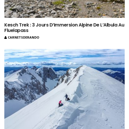
Kesch Trek : 3 Jours D’Immersion Alpine De L’Albula Au
Fluelapass
CARNETSDERANDO