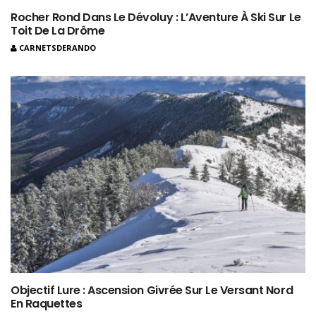
Rocher Rond Dans Le Dévoluy : L’Aventure À Ski Sur Le
Toit De La Drôme
CARNETSDERANDO
Objectif Lure : Ascension Givrée Sur Le Versant Nord
En Raquettes