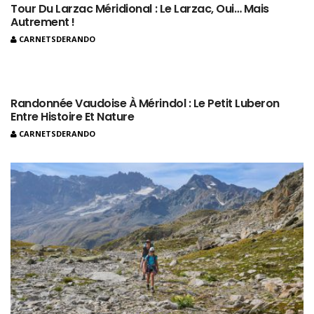
Tour Du Larzac Méridional : Le Larzac, Oui… Mais
Autrement !
CARNETSDERANDO
Randonnée Vaudoise À Mérindol : Le Petit Luberon
Entre Histoire Et Nature
CARNETSDERANDO