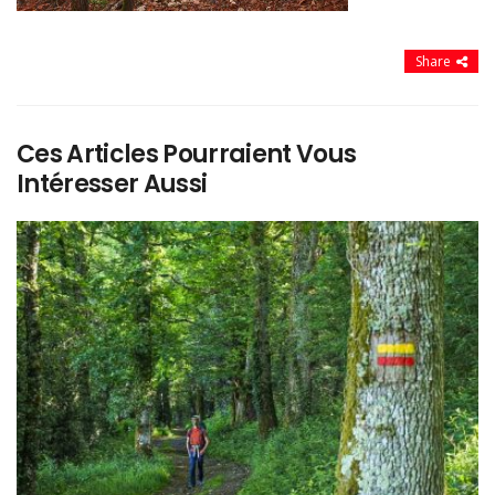
Share
Ces Articles Pourraient Vous
Intéresser Aussi