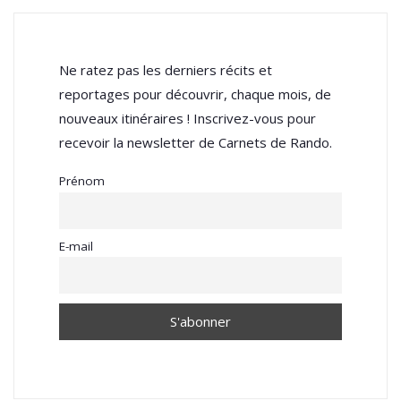
Ne ratez pas les derniers récits et
reportages pour découvrir, chaque mois, de
nouveaux itinéraires ! Inscrivez-vous pour
recevoir la newsletter de Carnets de Rando.
Prénom
E-mail