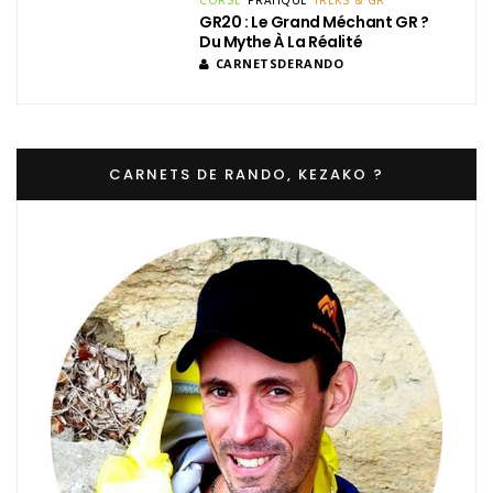
GR20 : Le Grand Méchant GR ?
Du Mythe À La Réalité
CARNETSDERANDO
CARNETS DE RANDO, KEZAKO ?