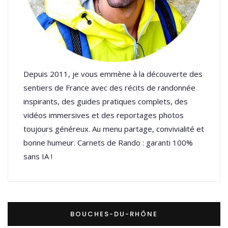
Depuis 2011, je vous emmène à la découverte des
sentiers de France avec des récits de randonnée
inspirants, des guides pratiques complets, des
vidéos immersives et des reportages photos
toujours généreux. Au menu partage, convivialité et
bonne humeur. Carnets de Rando : garanti 100%
sans IA !
BOUCHES-DU-RHÔNE