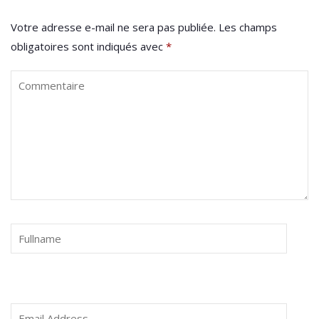
Votre adresse e-mail ne sera pas publiée.
Les champs
obligatoires sont indiqués avec
*