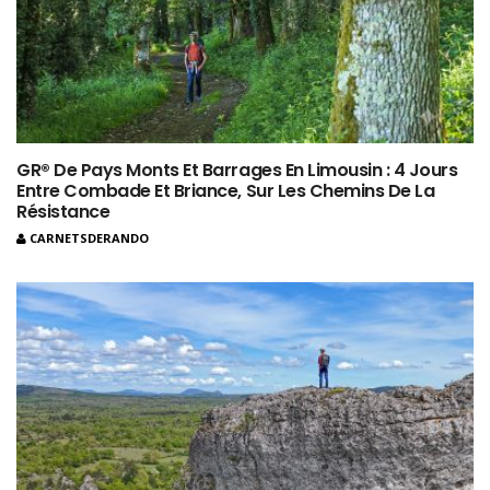
GR® De Pays Monts Et Barrages En Limousin : 4 Jours
Entre Combade Et Briance, Sur Les Chemins De La
Résistance
CARNETSDERANDO