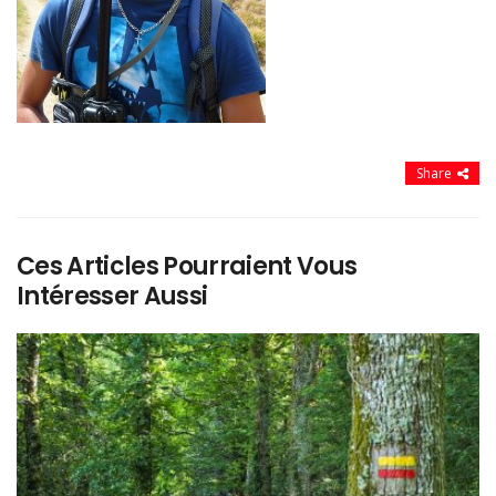
Share
Ces Articles Pourraient Vous
Intéresser Aussi