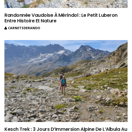
Randonnée Vaudoise À Mérindol : Le Petit Luberon
Entre Histoire Et Nature
CARNETSDERANDO
Kesch Trek : 3 Jours D’Immersion Alpine De L’Albula Au