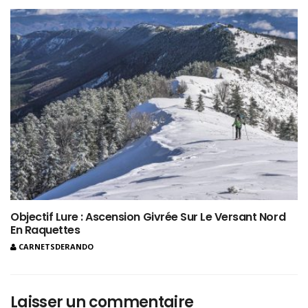
Objectif Lure : Ascension Givrée Sur Le Versant Nord
En Raquettes
CARNETSDERANDO
Laisser un commentaire