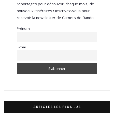
reportages pour découvrir, chaque mois, de
nouveaux itinéraires ! Inscrivez-vous pour
recevoir la newsletter de Carnets de Rando.
Prénom
E-mail
ARTICLES LES PLUS LUS