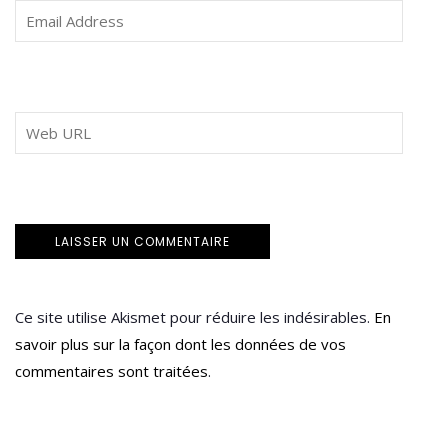
Ce site utilise Akismet pour réduire les indésirables.
En
savoir plus sur la façon dont les données de vos
commentaires sont traitées
.