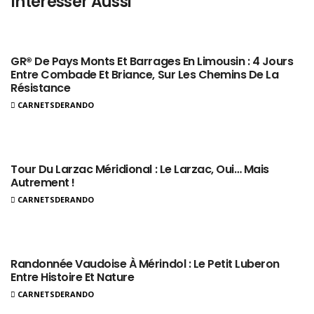
Intéresser Aussi
GR® De Pays Monts Et Barrages En Limousin : 4 Jours
Entre Combade Et Briance, Sur Les Chemins De La
Résistance
CARNETSDERANDO
Tour Du Larzac Méridional : Le Larzac, Oui… Mais
Autrement !
CARNETSDERANDO
Randonnée Vaudoise À Mérindol : Le Petit Luberon
Entre Histoire Et Nature
CARNETSDERANDO