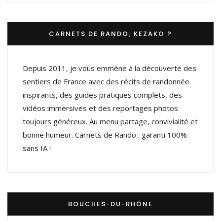
CARNETS DE RANDO, KEZAKO ?
Depuis 2011, je vous emmène à la découverte des
sentiers de France avec des récits de randonnée
inspirants, des guides pratiques complets, des
vidéos immersives et des reportages photos
toujours généreux. Au menu partage, convivialité et
bonne humeur. Carnets de Rando : garanti 100%
sans IA !
BOUCHES-DU-RHÔNE