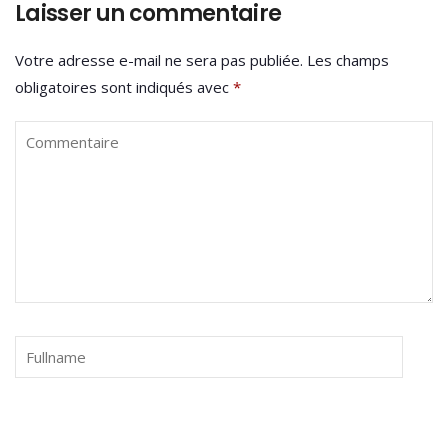
Laisser un commentaire
Votre adresse e-mail ne sera pas publiée.
Les champs
obligatoires sont indiqués avec
*