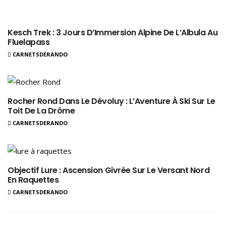
Kesch Trek : 3 Jours D’Immersion Alpine De L’Albula Au
Fluelapass
CARNETSDERANDO
Rocher Rond Dans Le Dévoluy : L’Aventure À Ski Sur Le
Toit De La Drôme
CARNETSDERANDO
Objectif Lure : Ascension Givrée Sur Le Versant Nord
En Raquettes
CARNETSDERANDO