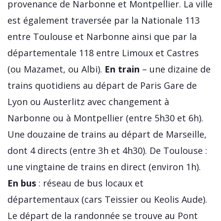
provenance de Narbonne et Montpellier. La ville
est également traversée par la Nationale 113
entre Toulouse et Narbonne ainsi que par la
départementale 118 entre Limoux et Castres
(ou Mazamet, ou Albi).
En train
– une dizaine de
trains quotidiens au départ de Paris Gare de
Lyon ou Austerlitz avec changement à
Narbonne ou à Montpellier (entre 5h30 et 6h).
Une douzaine de trains au départ de Marseille,
dont 4 directs (entre 3h et 4h30). De Toulouse :
une vingtaine de trains en direct (environ 1h).
En bus
: réseau de bus locaux et
départementaux (cars Teissier ou Keolis Aude).
Le départ de la randonnée se trouve au Pont