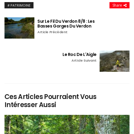
Share
PATRIMOINE
Sur Le Fil Du Verdon 8/8 : Les
Basses Gorges Du Verdon
Article Précédent
Le Roc De L'Aigle
Article Suivant
Ces Articles Pourraient Vous
Intéresser Aussi