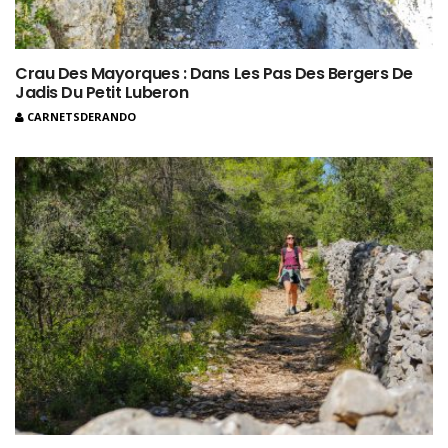
Crau Des Mayorques : Dans Les Pas Des Bergers De
Jadis Du Petit Luberon
CARNETSDERANDO