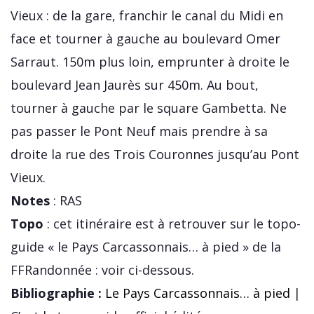
Vieux : de la gare, franchir le canal du Midi en
face et tourner à gauche au boulevard Omer
Sarraut. 150m plus loin, emprunter à droite le
boulevard Jean Jaurès sur 450m. Au bout,
tourner à gauche par le square Gambetta. Ne
pas passer le Pont Neuf mais prendre à sa
droite la rue des Trois Couronnes jusqu’au Pont
Vieux.
Notes
: RAS
Topo
: cet itinéraire est à retrouver sur le topo-
guide « le Pays Carcassonnais… à pied » de la
FFRandonnée : voir ci-dessous.
Bibliographie :
Le Pays Carcassonnais… à pied
|