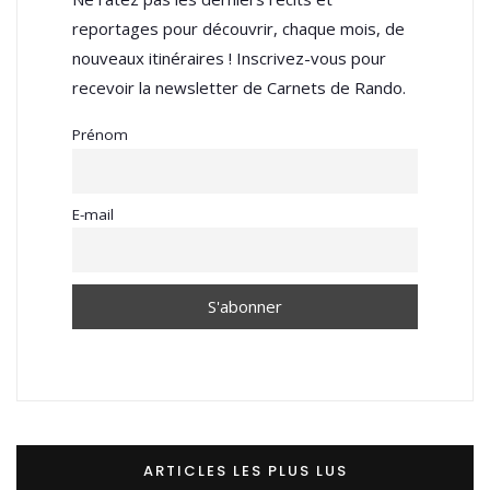
reportages pour découvrir, chaque mois, de
nouveaux itinéraires ! Inscrivez-vous pour
recevoir la newsletter de Carnets de Rando.
Prénom
E-mail
ARTICLES LES PLUS LUS