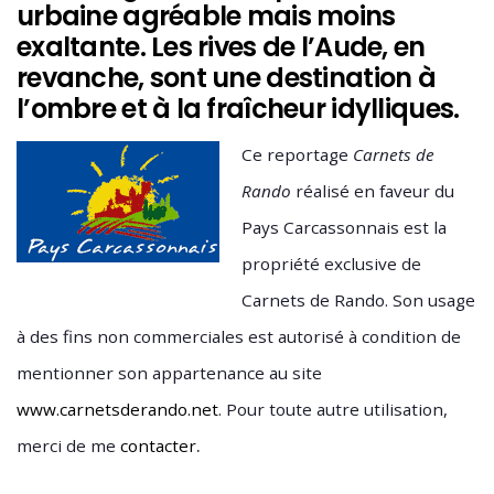
urbaine agréable mais moins
exaltante. Les rives de l’Aude, en
revanche, sont une destination à
l’ombre et à la fraîcheur idylliques.
Ce reportage
Carnets de
Rando
réalisé en faveur du
Pays Carcassonnais est la
propriété exclusive de
Carnets de Rando. Son usage
à des fins non commerciales est autorisé à condition de
mentionner son appartenance au site
www.carnetsderando.net
. Pour toute autre utilisation,
.
merci de me
contacter