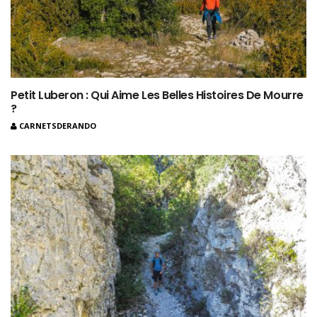
Petit Luberon : Qui Aime Les Belles Histoires De Mourre
?
CARNETSDERANDO