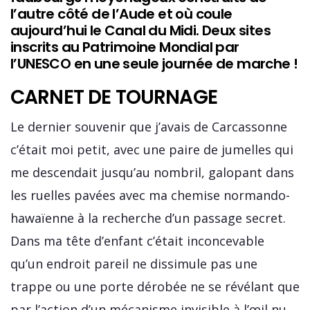
l’autre côté de l’Aude et où coule
aujourd’hui le Canal du Midi. Deux sites
inscrits au Patrimoine Mondial par
l’UNESCO en une seule journée de marche !
CARNET DE TOURNAGE
Le dernier souvenir que j’avais de Carcassonne
c’était moi petit, avec une paire de jumelles qui
me descendait jusqu’au nombril, galopant dans
les ruelles pavées avec ma chemise normando-
hawaïenne à la recherche d’un passage secret.
Dans ma tête d’enfant c’était inconcevable
qu’un endroit pareil ne dissimule pas une
trappe ou une porte dérobée ne se révélant que
par l’action d’un mécanisme invisible à l’œil nu.