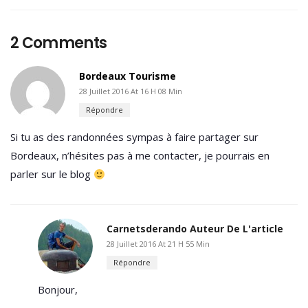
2 Comments
Bordeaux Tourisme
28 Juillet 2016 At 16 H 08 Min
Répondre
Si tu as des randonnées sympas à faire partager sur
Bordeaux, n’hésites pas à me contacter, je pourrais en
parler sur le blog
Carnetsderando
Auteur De L'article
28 Juillet 2016 At 21 H 55 Min
Répondre
Bonjour,