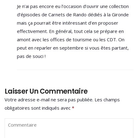
Je n’ai pas encore eu l’occasion d’ouvrir une collection
d’épisodes de Carnets de Rando dédiés à la Gironde
mais ça pourrait être intéressant d’en proposer
effectivement. En général, tout cela se prépare en
amont avec les offices de tourisme ou les CDT. On
peut en reparler en septembre si vous êtes partant,
pas de souci !
Laisser Un Commentaire
Votre adresse e-mail ne sera pas publiée.
Les champs
obligatoires sont indiqués avec
*