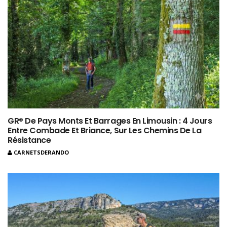
GR® De Pays Monts Et Barrages En Limousin : 4 Jours
Entre Combade Et Briance, Sur Les Chemins De La
Résistance
CARNETSDERANDO