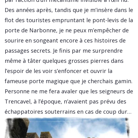
Des années après, tandis que je m’insère dans le
flot des touristes empruntant le pont-levis de la
porte de Narbonne, je ne peux m’empêcher de
sourire en songeant encore à ces histoires de
passages secrets. Je finis par me surprendre
même à tâter quelques grosses pierres dans
l’espoir de les voir s’enfoncer et ouvrir la
fameuse porte magique que je cherchais gamin.
Personne ne me fera avaler que les seigneurs de
Trencavel, à l’époque, n’avaient pas prévu des
échappatoires souterrains en cas de coup dur…