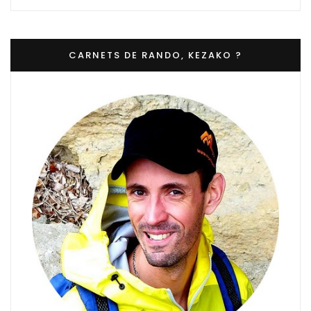
CARNETS DE RANDO, KEZAKO ?