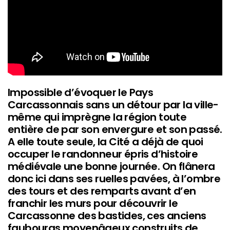
Impossible d’évoquer le Pays
Carcassonnais sans un détour par la ville-
même qui imprègne la région toute
entière de par son envergure et son passé.
A elle toute seule, la Cité a déjà de quoi
occuper le randonneur épris d’histoire
médiévale une bonne journée. On flânera
donc ici dans ses ruelles pavées, à l’ombre
des tours et des remparts avant d’en
franchir les murs pour découvrir le
Carcassonne des bastides, ces anciens
faubourgs moyenâgeux construits de