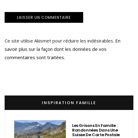
Ce site utilise Akismet pour réduire les indésirables.
En
savoir plus sur la façon dont les données de vos
commentaires sont traitées
.
INSPIRATION FAMILLE
Les Grisons En Famille :
Randonnées Dans Une
Suisse De Carte Postale