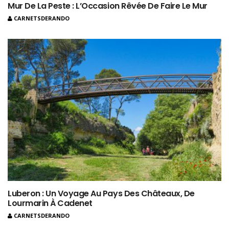
Mur De La Peste : L’Occasion Rêvée De Faire Le Mur
CARNETSDERANDO
Luberon : Un Voyage Au Pays Des Châteaux, De
Lourmarin À Cadenet
CARNETSDERANDO