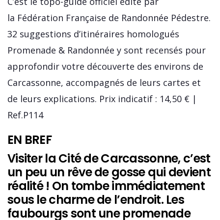
C’est le topo-guide officiel édité par
la Fédération Française de Randonnée Pédestre.
32 suggestions d’itinéraires homologués
Promenade & Randonnée y sont recensés pour
approfondir votre découverte des environs de
Carcassonne, accompagnés de leurs cartes et
de leurs explications. Prix indicatif : 14,50 € |
Ref.P114
EN BREF
Visiter la Cité de Carcassonne, c’est
un peu un rêve de gosse qui devient
réalité ! On tombe immédiatement
sous le charme de l’endroit. Les
faubourgs sont une promenade