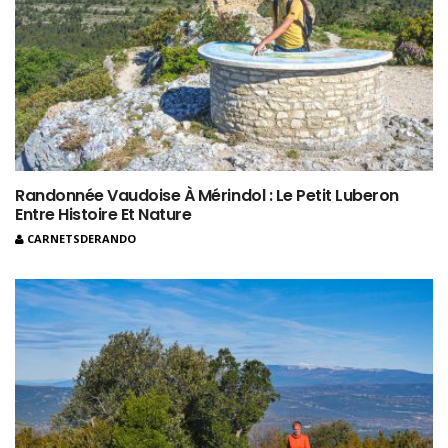
Randonnée Vaudoise À Mérindol : Le Petit Luberon
Entre Histoire Et Nature
CARNETSDERANDO