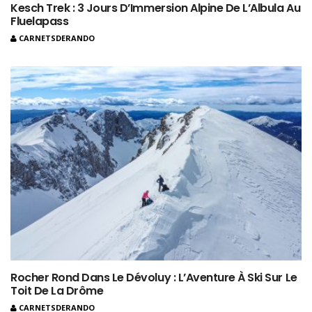
Kesch Trek : 3 Jours D’Immersion Alpine De L’Albula Au
Fluelapass
CARNETSDERANDO
Rocher Rond Dans Le Dévoluy : L’Aventure À Ski Sur Le
Toit De La Drôme
CARNETSDERANDO