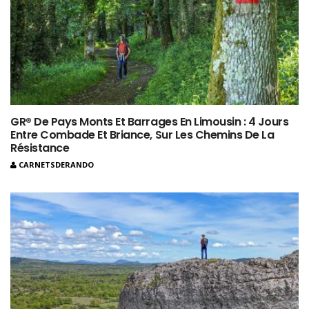
GR® De Pays Monts Et Barrages En Limousin : 4 Jours
Entre Combade Et Briance, Sur Les Chemins De La
Résistance
CARNETSDERANDO