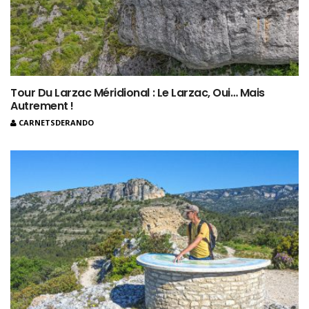
Tour Du Larzac Méridional : Le Larzac, Oui… Mais
Autrement !
CARNETSDERANDO