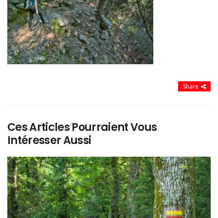
Share
Ces Articles Pourraient Vous
Intéresser Aussi