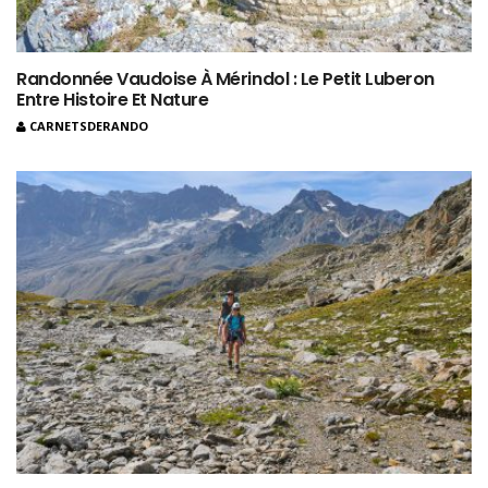
Randonnée Vaudoise À Mérindol : Le Petit Luberon
Entre Histoire Et Nature
CARNETSDERANDO