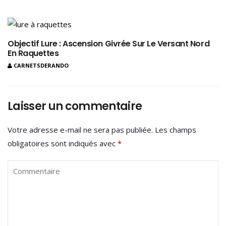
Objectif Lure : Ascension Givrée Sur Le Versant Nord
En Raquettes
CARNETSDERANDO
Laisser un commentaire
Votre adresse e-mail ne sera pas publiée.
Les champs
obligatoires sont indiqués avec
*