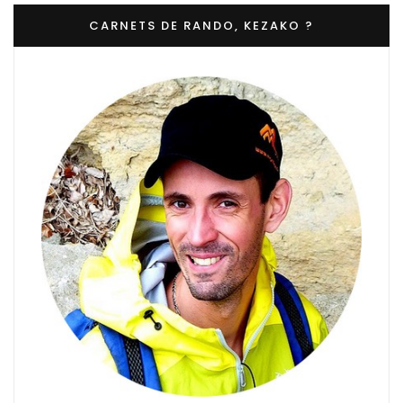
CARNETS DE RANDO, KEZAKO ?