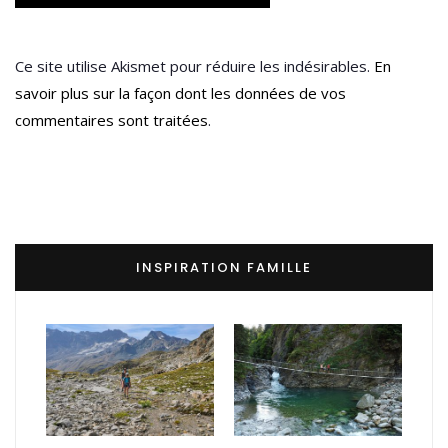
Ce site utilise Akismet pour réduire les indésirables.
En
savoir plus sur la façon dont les données de vos
commentaires sont traitées
.
INSPIRATION FAMILLE