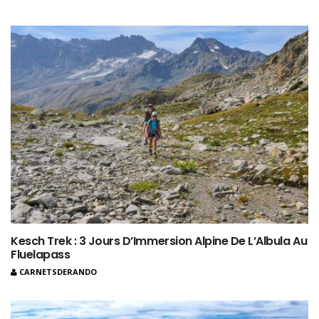
Kesch Trek : 3 Jours D’Immersion Alpine De L’Albula Au
Fluelapass
CARNETSDERANDO