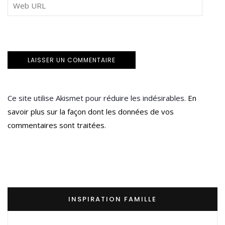
Ce site utilise Akismet pour réduire les indésirables.
En
savoir plus sur la façon dont les données de vos
commentaires sont traitées
.
INSPIRATION FAMILLE