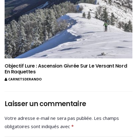
Objectif Lure : Ascension Givrée Sur Le Versant Nord
En Raquettes
CARNETSDERANDO
Laisser un commentaire
Votre adresse e-mail ne sera pas publiée.
Les champs
obligatoires sont indiqués avec
*