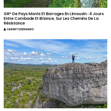
GR® De Pays Monts Et Barrages En Limousin : 4 Jours
Entre Combade Et Briance, Sur Les Chemins De La
Résistance
CARNETSDERANDO