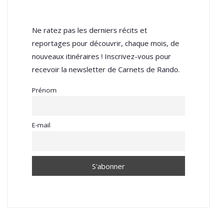
Ne ratez pas les derniers récits et
reportages pour découvrir, chaque mois, de
nouveaux itinéraires ! Inscrivez-vous pour
recevoir la newsletter de Carnets de Rando.
Prénom
E-mail