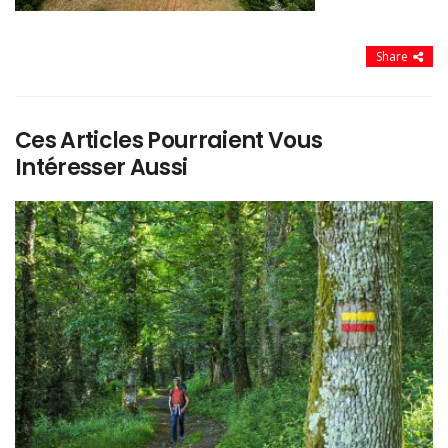
Share
Ces Articles Pourraient Vous
Intéresser Aussi