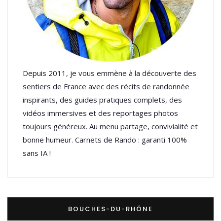
Depuis 2011, je vous emmène à la découverte des
sentiers de France avec des récits de randonnée
inspirants, des guides pratiques complets, des
vidéos immersives et des reportages photos
toujours généreux. Au menu partage, convivialité et
bonne humeur. Carnets de Rando : garanti 100%
sans IA !
BOUCHES-DU-RHÔNE