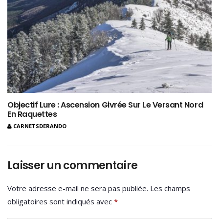
Objectif Lure : Ascension Givrée Sur Le Versant Nord
En Raquettes
CARNETSDERANDO
Laisser un commentaire
Votre adresse e-mail ne sera pas publiée.
Les champs
obligatoires sont indiqués avec
*