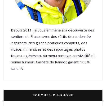
Depuis 2011, je vous emmène à la découverte des
sentiers de France avec des récits de randonnée
inspirants, des guides pratiques complets, des
vidéos immersives et des reportages photos
toujours généreux. Au menu partage, convivialité et
bonne humeur. Carnets de Rando : garanti 100%
sans IA !
BOUCHES-DU-RHÔNE