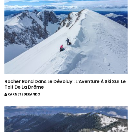
Rocher Rond Dans Le Dévoluy : L’Aventure À Ski Sur Le
Toit De La Drôme
CARNETSDERANDO