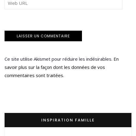
Ce site utilise Akismet pour réduire les indésirables.
En
savoir plus sur la façon dont les données de vos
commentaires sont traitées
.
INSPIRATION FAMILLE