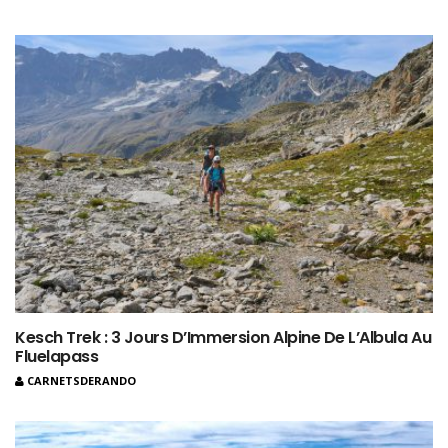
Kesch Trek : 3 Jours D’Immersion Alpine De L’Albula Au
Fluelapass
CARNETSDERANDO