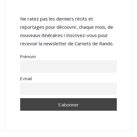
Ne ratez pas les derniers récits et
reportages pour découvrir, chaque mois, de
nouveaux itinéraires ! Inscrivez-vous pour
recevoir la newsletter de Carnets de Rando.
Prénom
E-mail