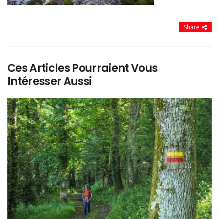
Share
Ces Articles Pourraient Vous
Intéresser Aussi