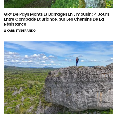
GR® De Pays Monts Et Barrages En Limousin : 4 Jours
Entre Combade Et Briance, Sur Les Chemins De La
Résistance
CARNETSDERANDO