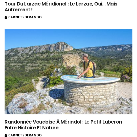
Tour Du Larzac Méridional : Le Larzac, Oui… Mais
Autrement !
CARNETSDERANDO
Randonnée Vaudoise À Mérindol : Le Petit Luberon
Entre Histoire Et Nature
CARNETSDERANDO