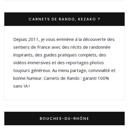
CARNETS DE RANDO, KEZAKO ?
Depuis 2011, je vous emmène à la découverte des
sentiers de France avec des récits de randonnée
inspirants, des guides pratiques complets, des
vidéos immersives et des reportages photos
toujours généreux. Au menu partage, convivialité et
bonne humeur. Carnets de Rando : garanti 100%
sans IA !
BOUCHES-DU-RHÔNE