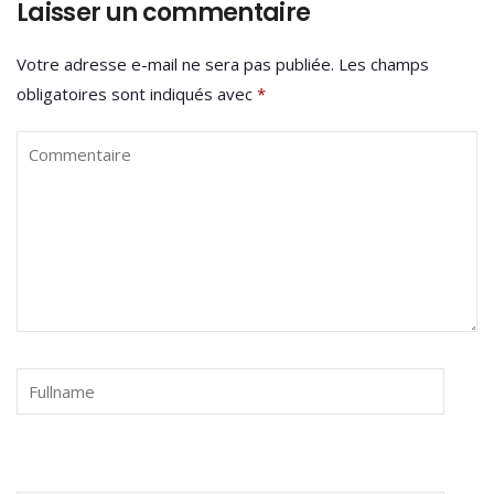
Laisser un commentaire
Votre adresse e-mail ne sera pas publiée.
Les champs
obligatoires sont indiqués avec
*