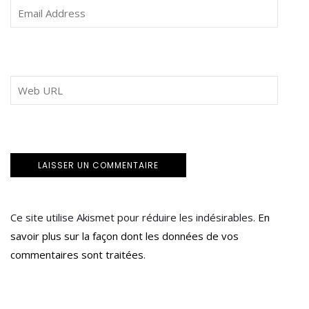
Ce site utilise Akismet pour réduire les indésirables.
En
savoir plus sur la façon dont les données de vos
commentaires sont traitées
.