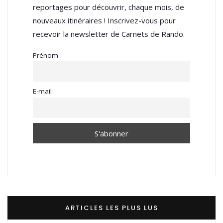
reportages pour découvrir, chaque mois, de
nouveaux itinéraires ! Inscrivez-vous pour
recevoir la newsletter de Carnets de Rando.
Prénom
E-mail
ARTICLES LES PLUS LUS