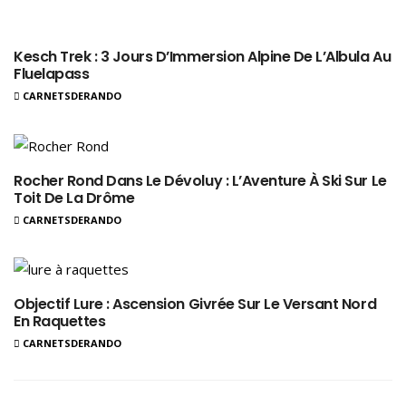
Kesch Trek : 3 Jours D’Immersion Alpine De L’Albula Au
Fluelapass
CARNETSDERANDO
Rocher Rond Dans Le Dévoluy : L’Aventure À Ski Sur Le
Toit De La Drôme
CARNETSDERANDO
Objectif Lure : Ascension Givrée Sur Le Versant Nord
En Raquettes
CARNETSDERANDO