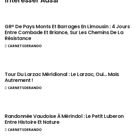
Intéresser Aussi
GR® De Pays Monts Et Barrages En Limousin : 4 Jours
Entre Combade Et Briance, Sur Les Chemins De La
Résistance
CARNETSDERANDO
Tour Du Larzac Méridional : Le Larzac, Oui… Mais
Autrement !
CARNETSDERANDO
Randonnée Vaudoise À Mérindol : Le Petit Luberon
Entre Histoire Et Nature
CARNETSDERANDO