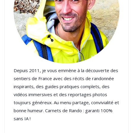
Depuis 2011, je vous emmène à la découverte des
sentiers de France avec des récits de randonnée
inspirants, des guides pratiques complets, des
vidéos immersives et des reportages photos
toujours généreux. Au menu partage, convivialité et
bonne humeur. Carnets de Rando : garanti 100%
sans IA !