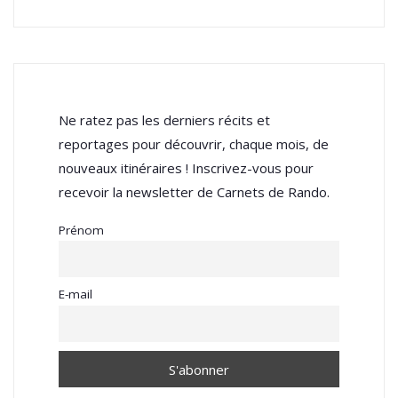
Ne ratez pas les derniers récits et
reportages pour découvrir, chaque mois, de
nouveaux itinéraires ! Inscrivez-vous pour
recevoir la newsletter de Carnets de Rando.
Prénom
E-mail