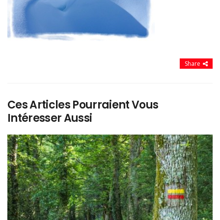
Share
Ces Articles Pourraient Vous
Intéresser Aussi