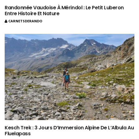
Randonnée Vaudoise À Mérindol : Le Petit Luberon
Entre Histoire Et Nature
CARNETSDERANDO
Kesch Trek : 3 Jours D’Immersion Alpine De L’Albula Au
Fluelapass