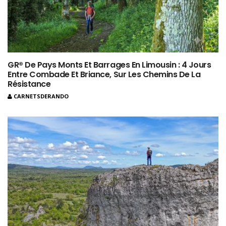
GR® De Pays Monts Et Barrages En Limousin : 4 Jours
Entre Combade Et Briance, Sur Les Chemins De La
Résistance
CARNETSDERANDO