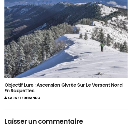
Objectif Lure : Ascension Givrée Sur Le Versant Nord
En Raquettes
CARNETSDERANDO
Laisser un commentaire