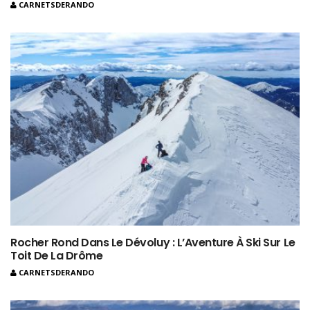
CARNETSDERANDO
Rocher Rond Dans Le Dévoluy : L’Aventure À Ski Sur Le
Toit De La Drôme
CARNETSDERANDO