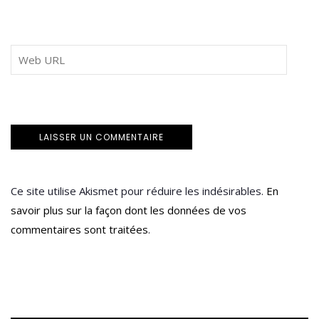
Ce site utilise Akismet pour réduire les indésirables.
En
savoir plus sur la façon dont les données de vos
commentaires sont traitées
.