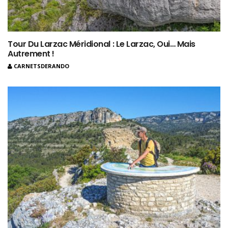
Tour Du Larzac Méridional : Le Larzac, Oui… Mais
Autrement !
CARNETSDERANDO