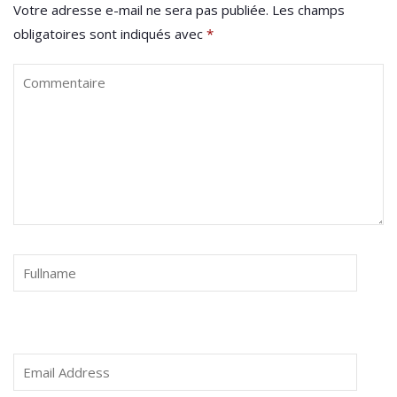
Votre adresse e-mail ne sera pas publiée.
Les champs
obligatoires sont indiqués avec
*