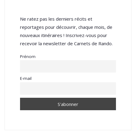
Ne ratez pas les derniers récits et
reportages pour découvrir, chaque mois, de
nouveaux itinéraires ! Inscrivez-vous pour
recevoir la newsletter de Carnets de Rando.
Prénom
E-mail