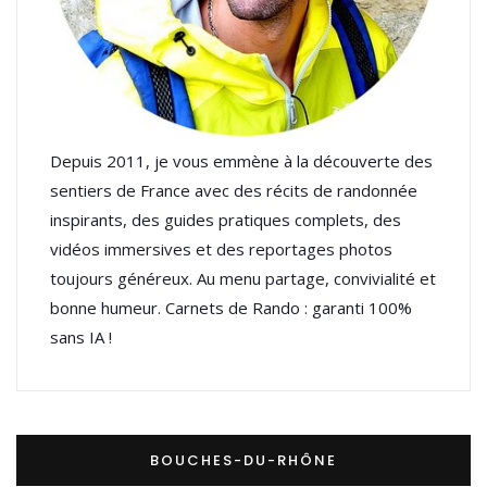
Depuis 2011, je vous emmène à la découverte des
sentiers de France avec des récits de randonnée
inspirants, des guides pratiques complets, des
vidéos immersives et des reportages photos
toujours généreux. Au menu partage, convivialité et
bonne humeur. Carnets de Rando : garanti 100%
sans IA !
BOUCHES-DU-RHÔNE