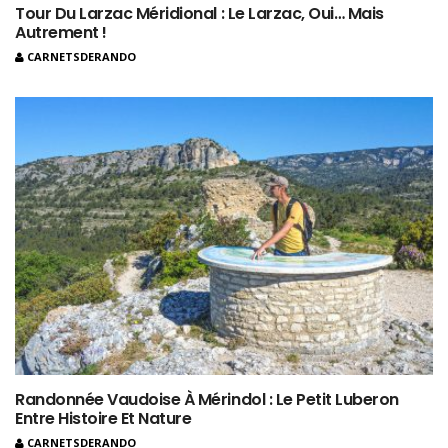
Tour Du Larzac Méridional : Le Larzac, Oui… Mais
Autrement !
CARNETSDERANDO
Randonnée Vaudoise À Mérindol : Le Petit Luberon
Entre Histoire Et Nature
CARNETSDERANDO