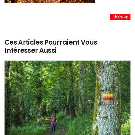
Share
Ces Articles Pourraient Vous
Intéresser Aussi