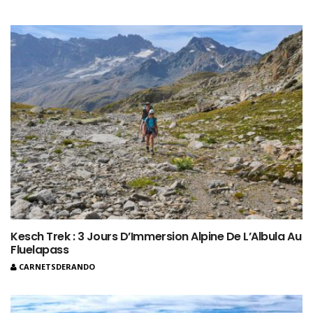
Kesch Trek : 3 Jours D’Immersion Alpine De L’Albula Au
Fluelapass
CARNETSDERANDO