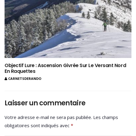
Objectif Lure : Ascension Givrée Sur Le Versant Nord
En Raquettes
CARNETSDERANDO
Laisser un commentaire
Votre adresse e-mail ne sera pas publiée.
Les champs
obligatoires sont indiqués avec
*