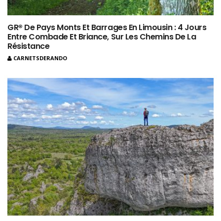
GR® De Pays Monts Et Barrages En Limousin : 4 Jours
Entre Combade Et Briance, Sur Les Chemins De La
Résistance
CARNETSDERANDO