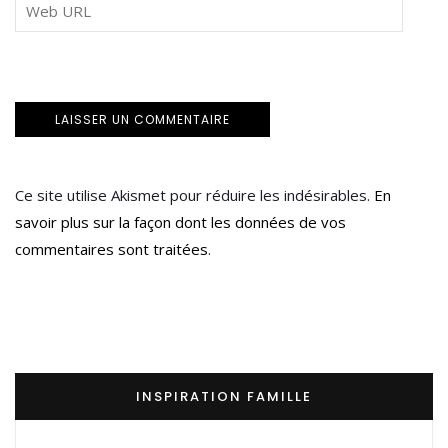
Ce site utilise Akismet pour réduire les indésirables.
En
savoir plus sur la façon dont les données de vos
commentaires sont traitées
.
INSPIRATION FAMILLE