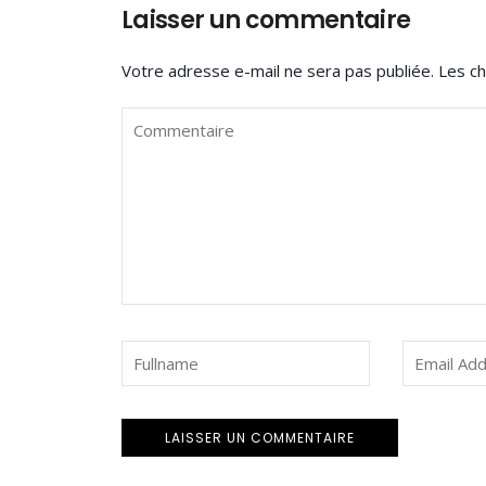
Laisser un commentaire
Votre adresse e-mail ne sera pas publiée.
Les ch