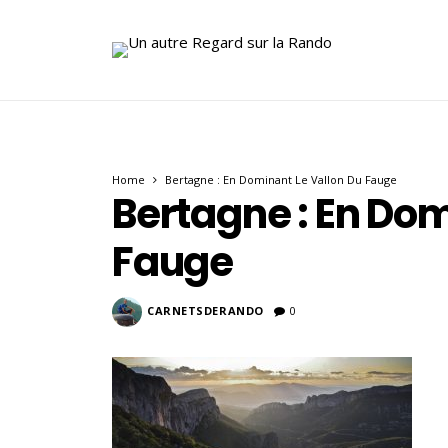
Home
Bertagne : En Dominant Le Vallon Du Fauge
Bertagne : En Dom
Fauge
CARNETSDERANDO
0