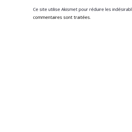
Ce site utilise Akismet pour réduire les indésirab
commentaires sont traitées
.