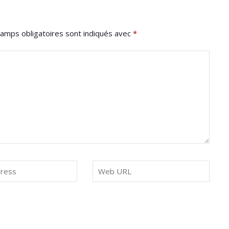
amps obligatoires sont indiqués avec
*