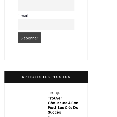
E-mail
ARTICLES LES PLUS LUS
PRATIQUE
Trouver
Chaussure À Son
Pied : Les Clés Du
Succès