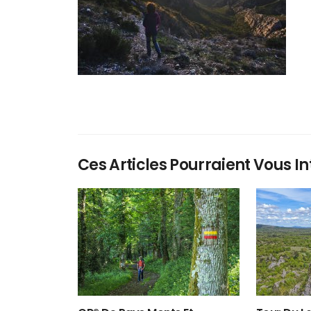
Ces Articles Pourraient Vous In