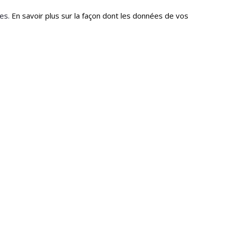
les.
En savoir plus sur la façon dont les données de vos