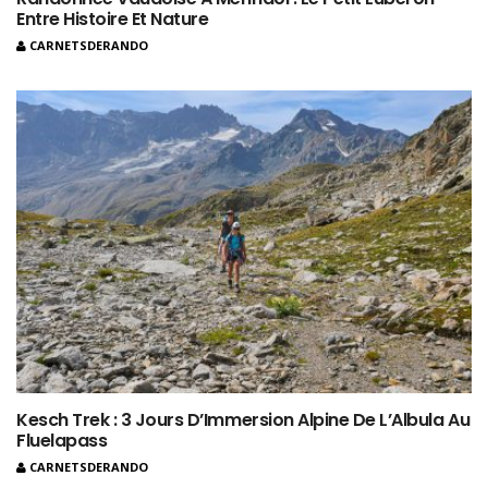
Entre Histoire Et Nature
CARNETSDERANDO
Kesch Trek : 3 Jours D’Immersion Alpine De L’Albula Au
Fluelapass
CARNETSDERANDO