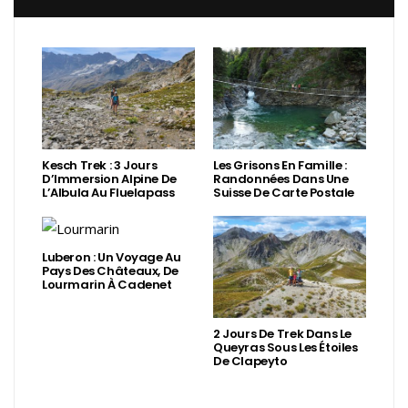
Kesch Trek : 3 Jours
Les Grisons En Famille :
D’Immersion Alpine De
Randonnées Dans Une
L’Albula Au Fluelapass
Suisse De Carte Postale
Luberon : Un Voyage Au
Pays Des Châteaux, De
Lourmarin À Cadenet
2 Jours De Trek Dans Le
Queyras Sous Les Étoiles
De Clapeyto