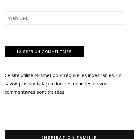
Ce site utilise Akismet pour réduire les indésirables.
En
savoir plus sur la façon dont les données de vos
commentaires sont traitées
.
INSPIRATION FAMILLE