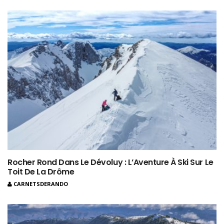
Rocher Rond Dans Le Dévoluy : L’Aventure À Ski Sur Le
Toit De La Drôme
CARNETSDERANDO