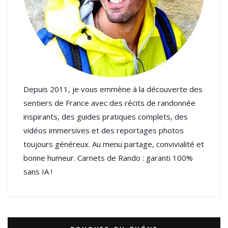
Depuis 2011, je vous emmène à la découverte des
sentiers de France avec des récits de randonnée
inspirants, des guides pratiques complets, des
vidéos immersives et des reportages photos
toujours généreux. Au menu partage, convivialité et
bonne humeur. Carnets de Rando : garanti 100%
sans IA !