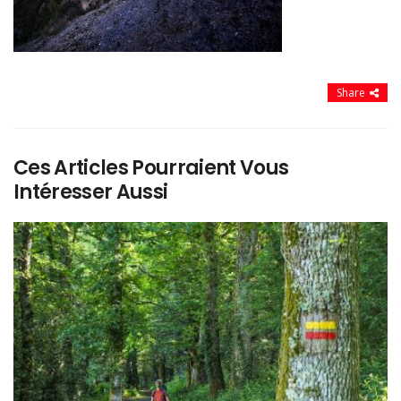
Share
Ces Articles Pourraient Vous
Intéresser Aussi