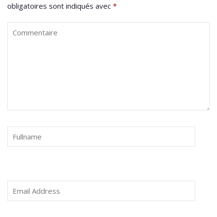
obligatoires sont indiqués avec
*