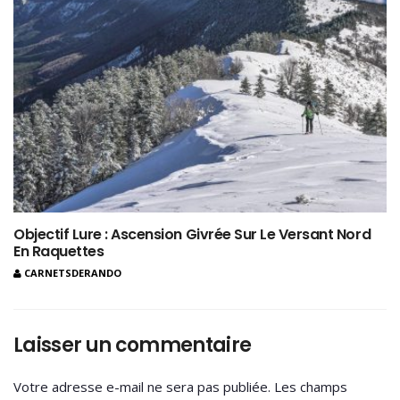
Objectif Lure : Ascension Givrée Sur Le Versant Nord
En Raquettes
CARNETSDERANDO
Laisser un commentaire
Votre adresse e-mail ne sera pas publiée.
Les champs