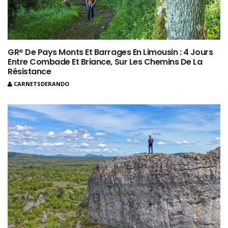
GR® De Pays Monts Et Barrages En Limousin : 4 Jours
Entre Combade Et Briance, Sur Les Chemins De La
Résistance
CARNETSDERANDO