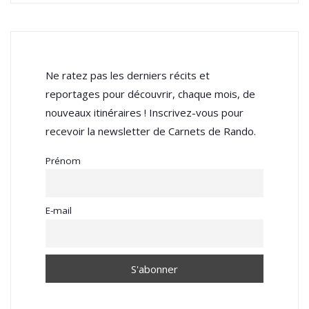
Ne ratez pas les derniers récits et
reportages pour découvrir, chaque mois, de
nouveaux itinéraires ! Inscrivez-vous pour
recevoir la newsletter de Carnets de Rando.
Prénom
E-mail