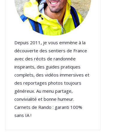
Depuis 2011, je vous emmène à la
découverte des sentiers de France
avec des récits de randonnée
inspirants, des guides pratiques
complets, des vidéos immersives et
des reportages photos toujours
généreux. Au menu partage,
convivialité et bonne humeur.
Carnets de Rando : garanti 100%
sans IA !