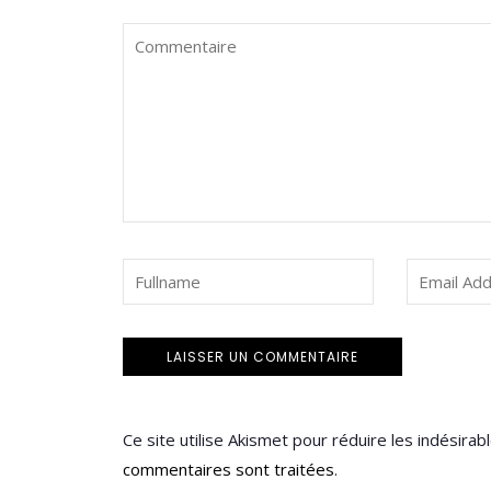
Ce site utilise Akismet pour réduire les indésirab
commentaires sont traitées
.