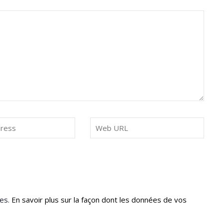
les.
En savoir plus sur la façon dont les données de vos