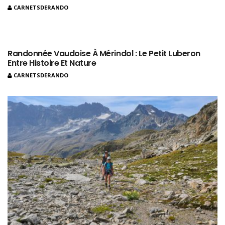
CARNETSDERANDO
Randonnée Vaudoise À Mérindol : Le Petit Luberon
Entre Histoire Et Nature
CARNETSDERANDO