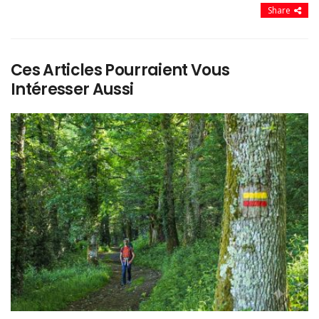
Share
Ces Articles Pourraient Vous
Intéresser Aussi