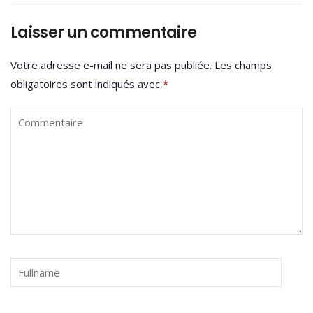
Laisser un commentaire
Votre adresse e-mail ne sera pas publiée.
Les champs
obligatoires sont indiqués avec
*