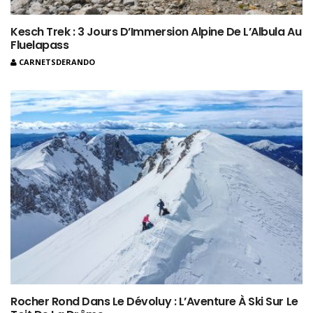
Kesch Trek : 3 Jours D’Immersion Alpine De L’Albula Au
Fluelapass
CARNETSDERANDO
Rocher Rond Dans Le Dévoluy : L’Aventure À Ski Sur Le