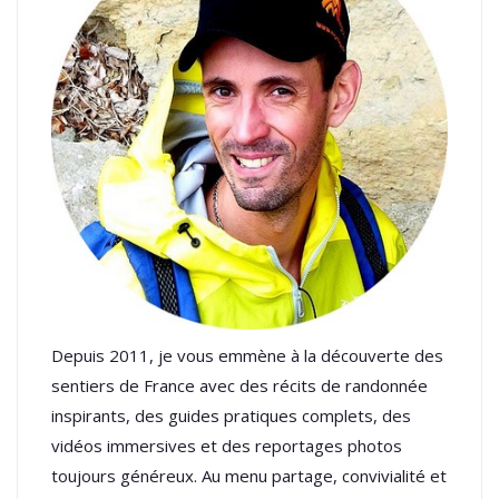
Depuis 2011, je vous emmène à la découverte des
sentiers de France avec des récits de randonnée
inspirants, des guides pratiques complets, des
vidéos immersives et des reportages photos
toujours généreux. Au menu partage, convivialité et