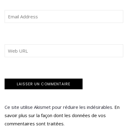
Ce site utilise Akismet pour réduire les indésirables.
En
savoir plus sur la façon dont les données de vos
commentaires sont traitées
.