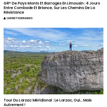
GR® De Pays Monts Et Barrages En Limousin : 4 Jours
Entre Combade Et Briance, Sur Les Chemins De La
Résistance
CARNETSDERANDO
Tour Du Larzac Méridional : Le Larzac, Oui… Mais
Autrement !