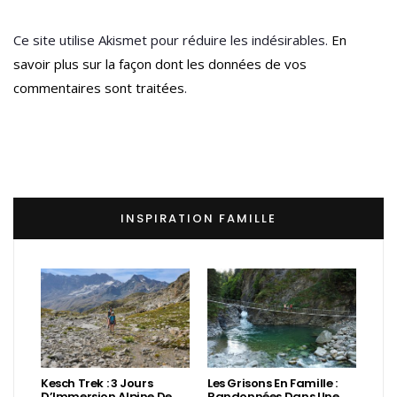
Ce site utilise Akismet pour réduire les indésirables.
En
savoir plus sur la façon dont les données de vos
commentaires sont traitées
.
INSPIRATION FAMILLE
Kesch Trek : 3 Jours
Les Grisons En Famille :
D’Immersion Alpine De
Randonnées Dans Une