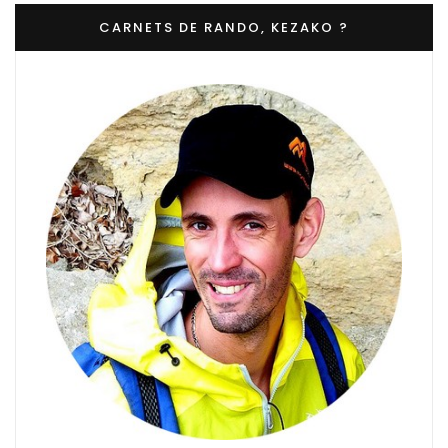
CARNETS DE RANDO, KEZAKO ?