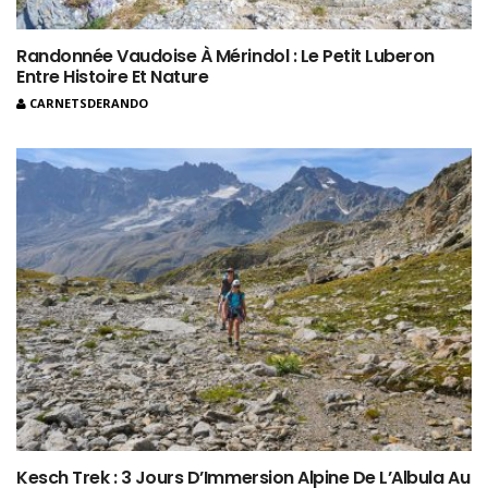
Randonnée Vaudoise À Mérindol : Le Petit Luberon
Entre Histoire Et Nature
CARNETSDERANDO
Kesch Trek : 3 Jours D’Immersion Alpine De L’Albula Au