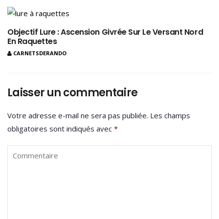
Objectif Lure : Ascension Givrée Sur Le Versant Nord
En Raquettes
CARNETSDERANDO
Laisser un commentaire
Votre adresse e-mail ne sera pas publiée.
Les champs
obligatoires sont indiqués avec
*