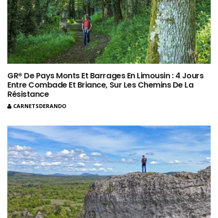
GR® De Pays Monts Et Barrages En Limousin : 4 Jours
Entre Combade Et Briance, Sur Les Chemins De La
Résistance
CARNETSDERANDO