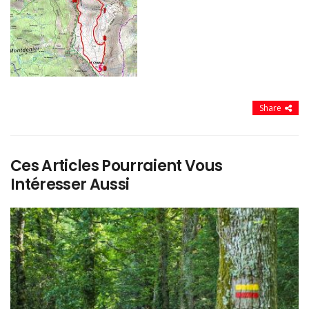
Share
Ces Articles Pourraient Vous
Intéresser Aussi