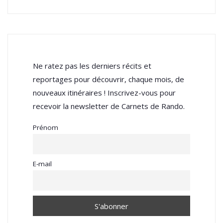
Ne ratez pas les derniers récits et
reportages pour découvrir, chaque mois, de
nouveaux itinéraires ! Inscrivez-vous pour
recevoir la newsletter de Carnets de Rando.
Prénom
E-mail