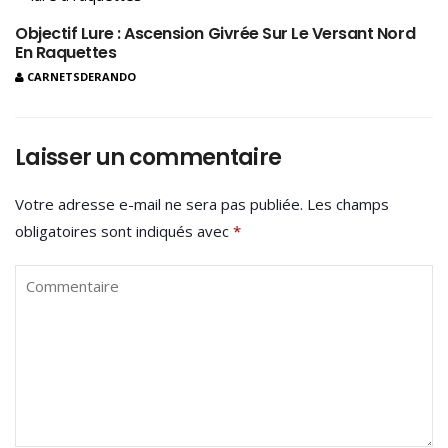
Objectif Lure : Ascension Givrée Sur Le Versant Nord
En Raquettes
CARNETSDERANDO
Laisser un commentaire
Votre adresse e-mail ne sera pas publiée.
Les champs
obligatoires sont indiqués avec
*