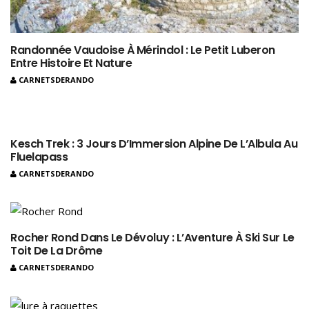
Randonnée Vaudoise À Mérindol : Le Petit Luberon
Entre Histoire Et Nature
CARNETSDERANDO
Kesch Trek : 3 Jours D’Immersion Alpine De L’Albula Au
Fluelapass
CARNETSDERANDO
Rocher Rond Dans Le Dévoluy : L’Aventure À Ski Sur Le
Toit De La Drôme
CARNETSDERANDO