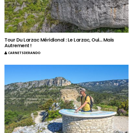
Tour Du Larzac Méridional : Le Larzac, Oui… Mais
Autrement !
CARNETSDERANDO