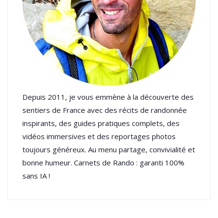
Depuis 2011, je vous emmène à la découverte des
sentiers de France avec des récits de randonnée
inspirants, des guides pratiques complets, des
vidéos immersives et des reportages photos
toujours généreux. Au menu partage, convivialité et
bonne humeur. Carnets de Rando : garanti 100%
sans IA !