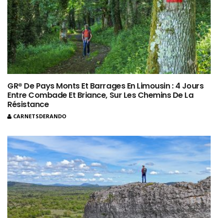
GR® De Pays Monts Et Barrages En Limousin : 4 Jours
Entre Combade Et Briance, Sur Les Chemins De La
Résistance
CARNETSDERANDO