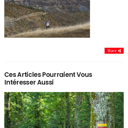
Share
Ces Articles Pourraient Vous
Intéresser Aussi