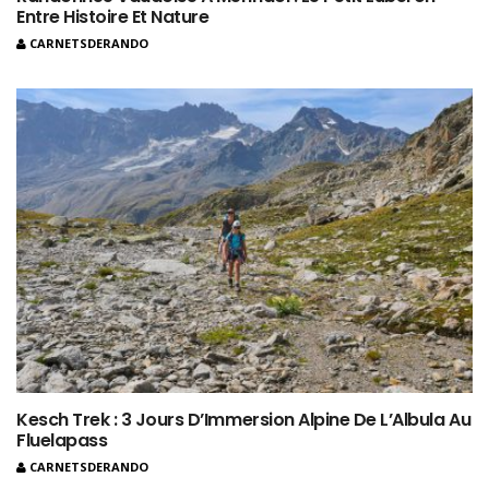
Entre Histoire Et Nature
CARNETSDERANDO
Kesch Trek : 3 Jours D’Immersion Alpine De L’Albula Au
Fluelapass
CARNETSDERANDO