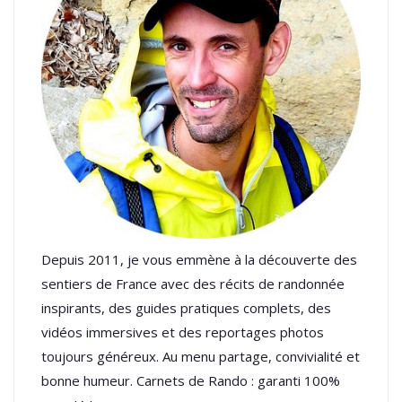
Depuis 2011, je vous emmène à la découverte des
sentiers de France avec des récits de randonnée
inspirants, des guides pratiques complets, des
vidéos immersives et des reportages photos
toujours généreux. Au menu partage, convivialité et
bonne humeur. Carnets de Rando : garanti 100%