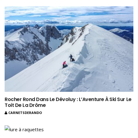
Rocher Rond Dans Le Dévoluy : L’Aventure À Ski Sur Le
Toit De La Drôme
CARNETSDERANDO