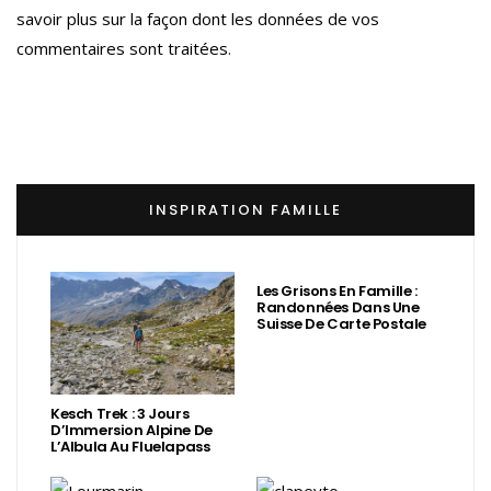
savoir plus sur la façon dont les données de vos
commentaires sont traitées
.
INSPIRATION FAMILLE
Les Grisons En Famille :
Randonnées Dans Une
Suisse De Carte Postale
Kesch Trek : 3 Jours
D’Immersion Alpine De
L’Albula Au Fluelapass