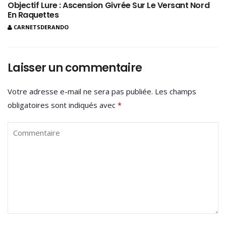
Objectif Lure : Ascension Givrée Sur Le Versant Nord
En Raquettes
CARNETSDERANDO
Laisser un commentaire
Votre adresse e-mail ne sera pas publiée.
Les champs
obligatoires sont indiqués avec
*