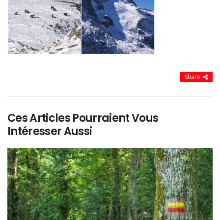
Share
Ces Articles Pourraient Vous
Intéresser Aussi