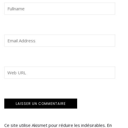
Ce site utilise Akismet pour réduire les indésirables.
En