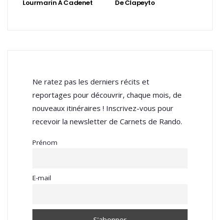
Lourmarin À Cadenet
De Clapeyto
Ne ratez pas les derniers récits et
reportages pour découvrir, chaque mois, de
nouveaux itinéraires ! Inscrivez-vous pour
recevoir la newsletter de Carnets de Rando.
Prénom
E-mail