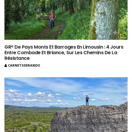
GR® De Pays Monts Et Barrages En Limousin : 4 Jours
Entre Combade Et Briance, Sur Les Chemins De La
Résistance
CARNETSDERANDO