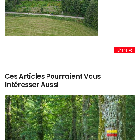
Share
Ces Articles Pourraient Vous
Intéresser Aussi