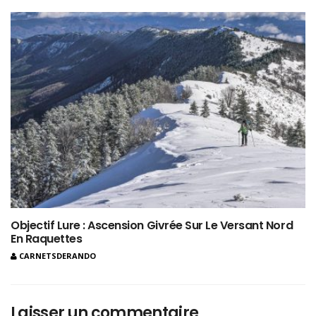
Objectif Lure : Ascension Givrée Sur Le Versant Nord
En Raquettes
CARNETSDERANDO
Laisser un commentaire