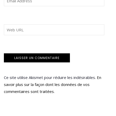
Ce site utilise Akismet pour réduire les indésirables.
En
savoir plus sur la façon dont les données de vos
commentaires sont traitées
.