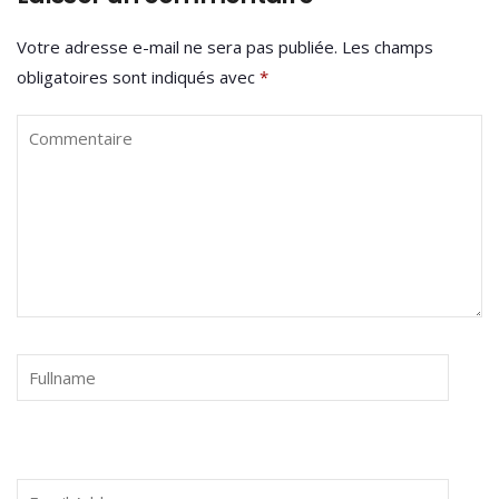
Votre adresse e-mail ne sera pas publiée.
Les champs
obligatoires sont indiqués avec
*