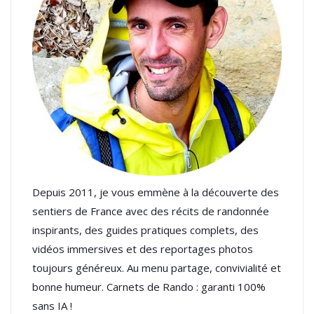
Depuis 2011, je vous emmène à la découverte des
sentiers de France avec des récits de randonnée
inspirants, des guides pratiques complets, des
vidéos immersives et des reportages photos
toujours généreux. Au menu partage, convivialité et
bonne humeur. Carnets de Rando : garanti 100%
sans IA !