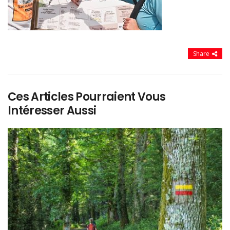
Share
Ces Articles Pourraient Vous
Intéresser Aussi