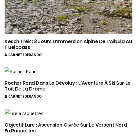
Kesch Trek : 3 Jours D’Immersion Alpine De L’Albula Au
Fluelapass
CARNETSDERANDO
Rocher Rond Dans Le Dévoluy : L’Aventure À Ski Sur Le
Toit De La Drôme
CARNETSDERANDO
Objectif Lure : Ascension Givrée Sur Le Versant Nord
En Raquettes