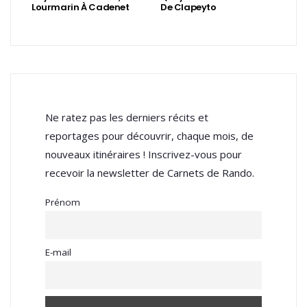
Lourmarin À Cadenet
De Clapeyto
Ne ratez pas les derniers récits et
reportages pour découvrir, chaque mois, de
nouveaux itinéraires ! Inscrivez-vous pour
recevoir la newsletter de Carnets de Rando.
Prénom
E-mail