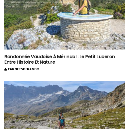
Randonnée Vaudoise À Mérindol : Le Petit Luberon
Entre Histoire Et Nature
CARNETSDERANDO