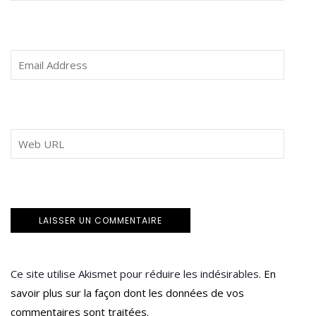
Ce site utilise Akismet pour réduire les indésirables.
En
savoir plus sur la façon dont les données de vos
commentaires sont traitées
.