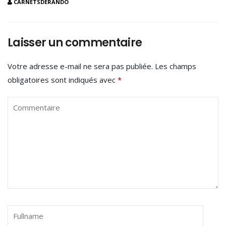
CARNETSDERANDO
Laisser un commentaire
Votre adresse e-mail ne sera pas publiée.
Les champs
obligatoires sont indiqués avec
*