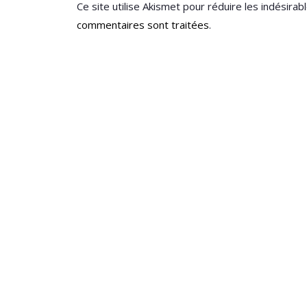
Ce site utilise Akismet pour réduire les indésirab
commentaires sont traitées
.