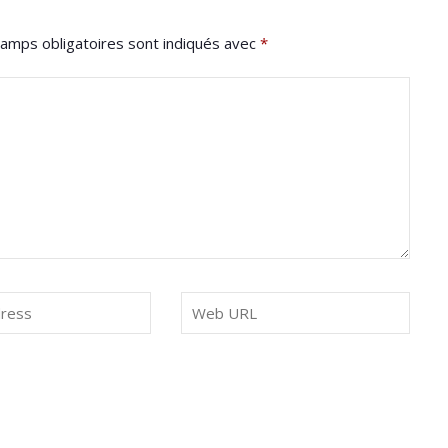
amps obligatoires sont indiqués avec
*