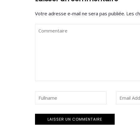
Votre adresse e-mail ne sera pas publiée.
Les ch