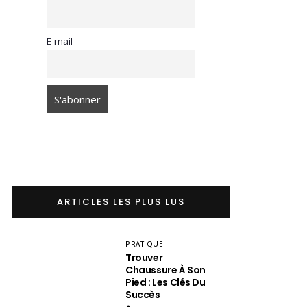
E-mail
ARTICLES LES PLUS LUS
PRATIQUE
Trouver
Chaussure À Son
Pied : Les Clés Du
Succès