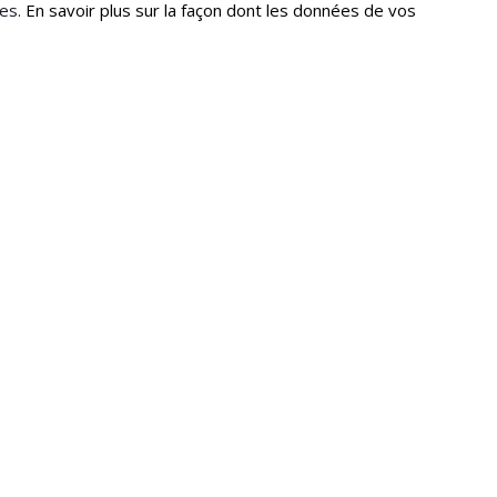
les.
En savoir plus sur la façon dont les données de vos