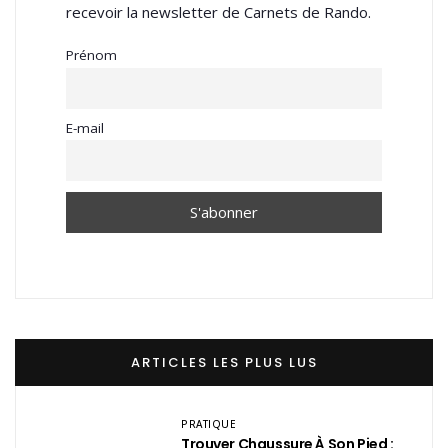
recevoir la newsletter de Carnets de Rando.
Prénom
E-mail
ARTICLES LES PLUS LUS
PRATIQUE
Trouver Chaussure À Son Pied :