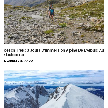
Kesch Trek : 3 Jours D’Immersion Alpine De L’Albula Au
Fluelapass
CARNETSDERANDO