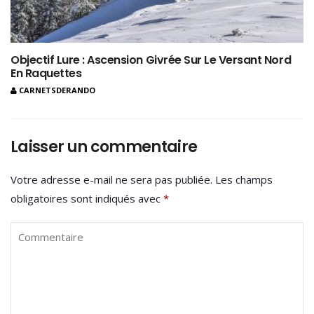
Objectif Lure : Ascension Givrée Sur Le Versant Nord
En Raquettes
CARNETSDERANDO
Laisser un commentaire
Votre adresse e-mail ne sera pas publiée.
Les champs
obligatoires sont indiqués avec
*