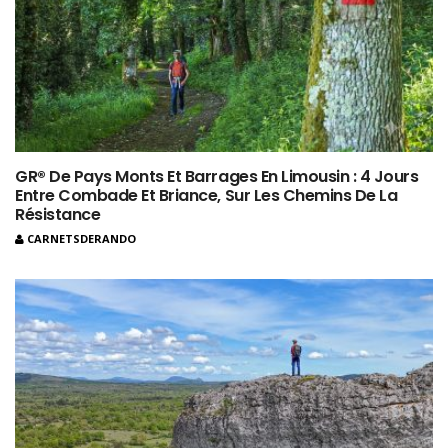
GR® De Pays Monts Et Barrages En Limousin : 4 Jours
Entre Combade Et Briance, Sur Les Chemins De La
Résistance
CARNETSDERANDO