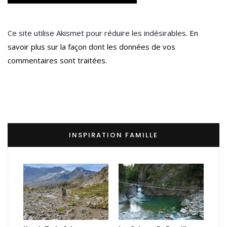
Ce site utilise Akismet pour réduire les indésirables.
En
savoir plus sur la façon dont les données de vos
commentaires sont traitées
.
INSPIRATION FAMILLE