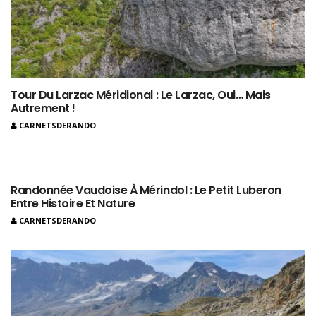
Tour Du Larzac Méridional : Le Larzac, Oui… Mais
Autrement !
CARNETSDERANDO
Randonnée Vaudoise À Mérindol : Le Petit Luberon
Entre Histoire Et Nature
CARNETSDERANDO