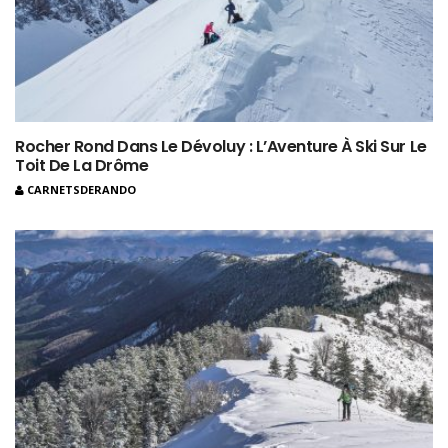
Rocher Rond Dans Le Dévoluy : L’Aventure À Ski Sur Le
Toit De La Drôme
CARNETSDERANDO