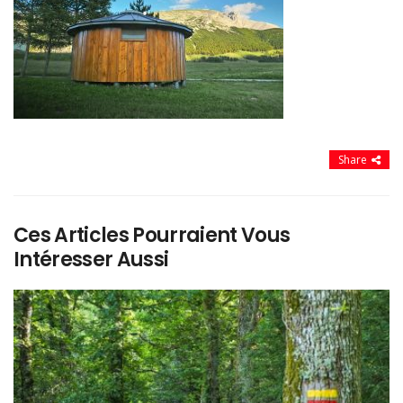
Share
Ces Articles Pourraient Vous
Intéresser Aussi