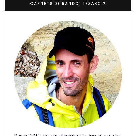
CARNETS DE RANDO, KEZAKO ?
Depuis 2011, je vous emmène à la découverte des