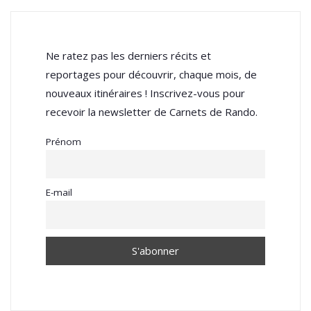
Ne ratez pas les derniers récits et
reportages pour découvrir, chaque mois, de
nouveaux itinéraires ! Inscrivez-vous pour
recevoir la newsletter de Carnets de Rando.
Prénom
E-mail