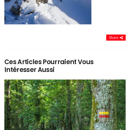
Share
Ces Articles Pourraient Vous
Intéresser Aussi