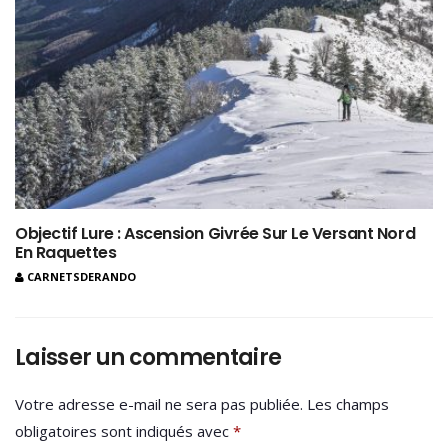
Objectif Lure : Ascension Givrée Sur Le Versant Nord
En Raquettes
CARNETSDERANDO
Laisser un commentaire
Votre adresse e-mail ne sera pas publiée.
Les champs
obligatoires sont indiqués avec
*