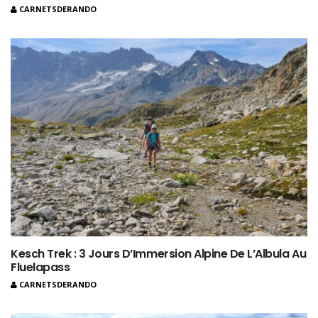
CARNETSDERANDO
Kesch Trek : 3 Jours D’Immersion Alpine De L’Albula Au
Fluelapass
CARNETSDERANDO