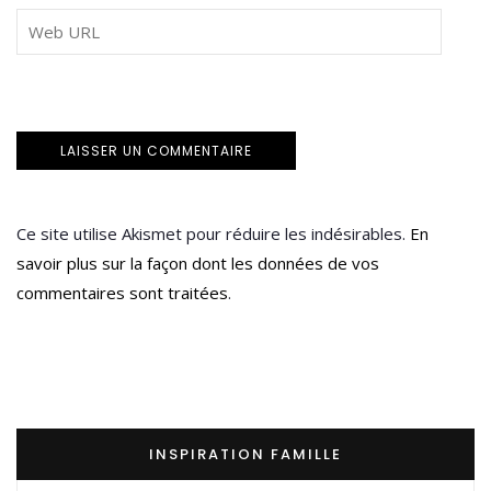
Ce site utilise Akismet pour réduire les indésirables.
En
savoir plus sur la façon dont les données de vos
commentaires sont traitées
.
INSPIRATION FAMILLE