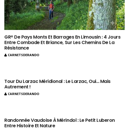
GR® De Pays Monts Et Barrages En Limousin : 4 Jours
Entre Combade Et Briance, Sur Les Chemins De La
Résistance
CARNETSDERANDO
Tour Du Larzac Méridional : Le Larzac, Oui… Mais
Autrement !
CARNETSDERANDO
Randonnée Vaudoise À Mérindol : Le Petit Luberon
Entre Histoire Et Nature