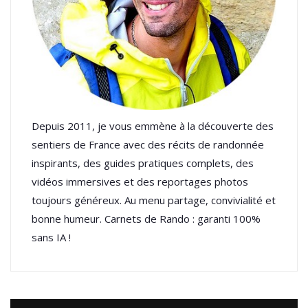
Depuis 2011, je vous emmène à la découverte des
sentiers de France avec des récits de randonnée
inspirants, des guides pratiques complets, des
vidéos immersives et des reportages photos
toujours généreux. Au menu partage, convivialité et
bonne humeur. Carnets de Rando : garanti 100%
sans IA !