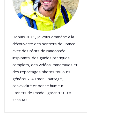
Depuis 2011, je vous emmène à la
découverte des sentiers de France
avec des récits de randonnée
inspirants, des guides pratiques
complets, des vidéos immersives et
des reportages photos toujours
généreux. Au menu partage,
convivialité et bonne humeur.
Carnets de Rando : garanti 100%
sans IA !