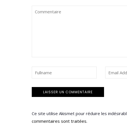
Ce site utilise Akismet pour réduire les indésirab
commentaires sont traitées
.