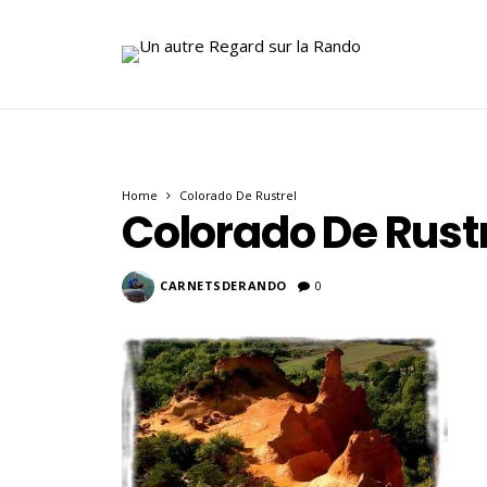
Home
Colorado De Rustrel
Colorado De Rust
CARNETSDERANDO
0