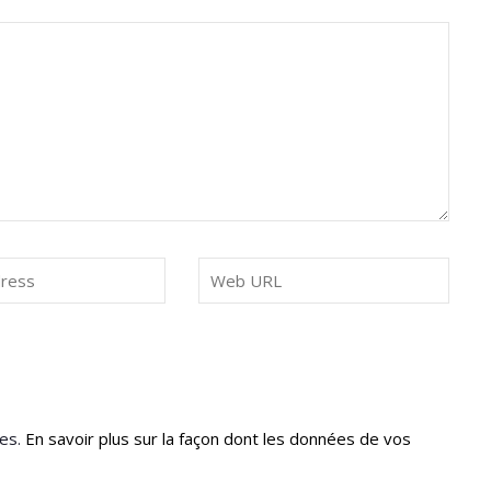
les.
En savoir plus sur la façon dont les données de vos