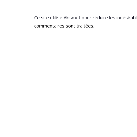
Ce site utilise Akismet pour réduire les indésirab
commentaires sont traitées
.