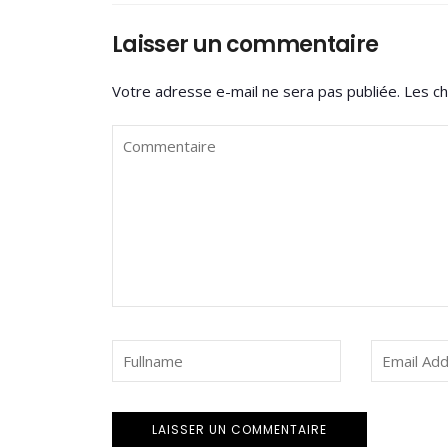
Laisser un commentaire
Votre adresse e-mail ne sera pas publiée.
Les ch