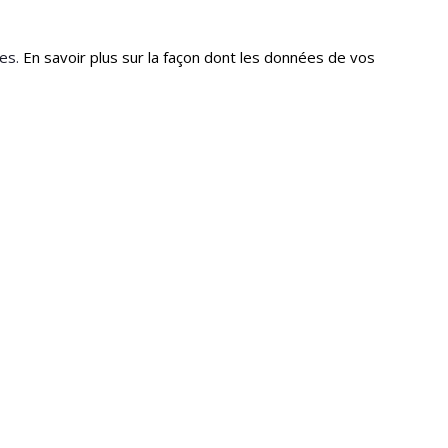
les.
En savoir plus sur la façon dont les données de vos