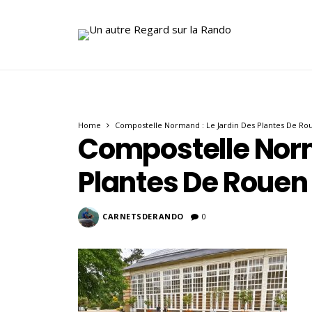
Home
Compostelle Normand : Le Jardin Des Plantes De Ro
Compostelle Norm
Plantes De Rouen
CARNETSDERANDO
0