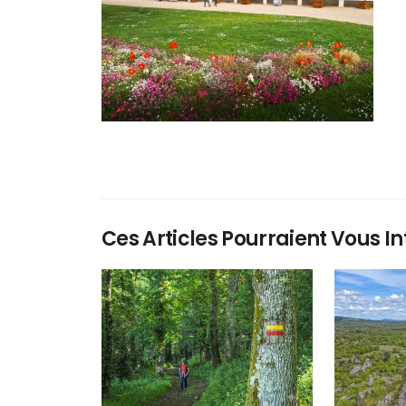
Ces Articles Pourraient Vous In