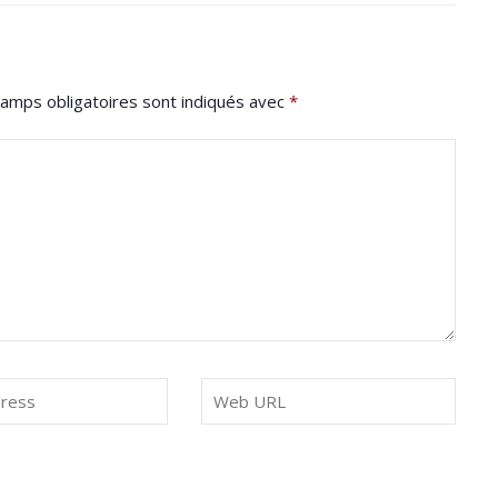
amps obligatoires sont indiqués avec
*