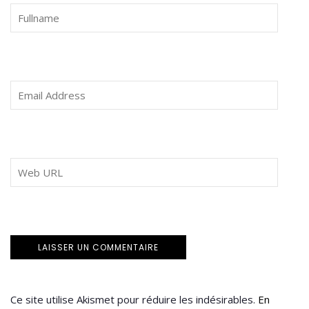
Ce site utilise Akismet pour réduire les indésirables.
En