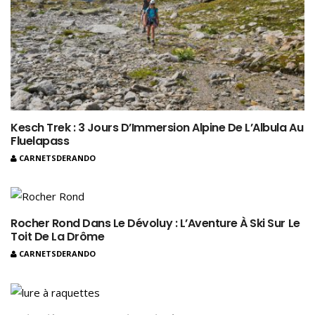
Kesch Trek : 3 Jours D’Immersion Alpine De L’Albula Au
Fluelapass
CARNETSDERANDO
Rocher Rond Dans Le Dévoluy : L’Aventure À Ski Sur Le
Toit De La Drôme
CARNETSDERANDO