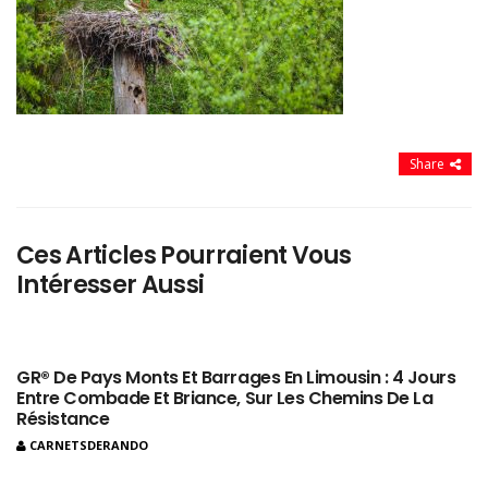
Share
Ces Articles Pourraient Vous
Intéresser Aussi
GR® De Pays Monts Et Barrages En Limousin : 4 Jours
Entre Combade Et Briance, Sur Les Chemins De La
Résistance
CARNETSDERANDO