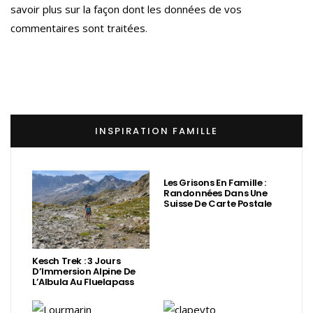
savoir plus sur la façon dont les données de vos
commentaires sont traitées
.
INSPIRATION FAMILLE
Les Grisons En Famille :
Randonnées Dans Une
Suisse De Carte Postale
Kesch Trek : 3 Jours
D’Immersion Alpine De
L’Albula Au Fluelapass