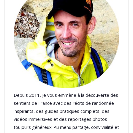
Depuis 2011, je vous emmène à la découverte des
sentiers de France avec des récits de randonnée
inspirants, des guides pratiques complets, des
vidéos immersives et des reportages photos
toujours généreux. Au menu partage, convivialité et