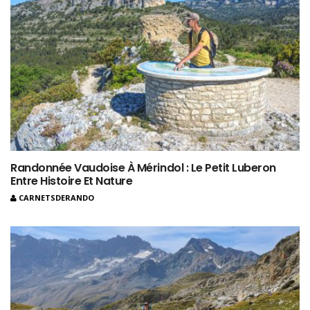
Randonnée Vaudoise À Mérindol : Le Petit Luberon
Entre Histoire Et Nature
CARNETSDERANDO