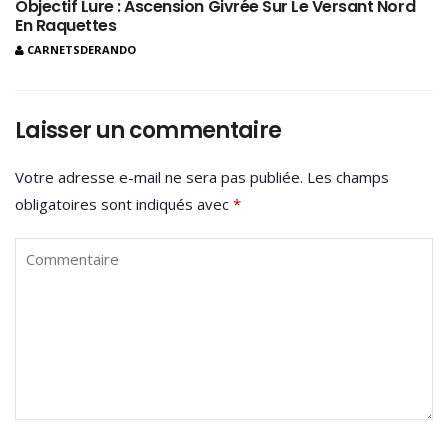
Objectif Lure : Ascension Givrée Sur Le Versant Nord
En Raquettes
CARNETSDERANDO
Laisser un commentaire
Votre adresse e-mail ne sera pas publiée.
Les champs
obligatoires sont indiqués avec
*