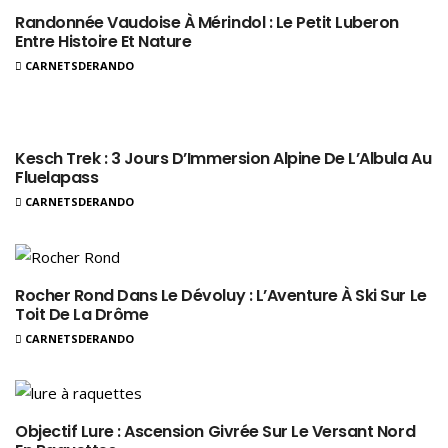
Randonnée Vaudoise À Mérindol : Le Petit Luberon
Entre Histoire Et Nature
CARNETSDERANDO
Kesch Trek : 3 Jours D’Immersion Alpine De L’Albula Au
Fluelapass
CARNETSDERANDO
Rocher Rond Dans Le Dévoluy : L’Aventure À Ski Sur Le
Toit De La Drôme
CARNETSDERANDO
Objectif Lure : Ascension Givrée Sur Le Versant Nord