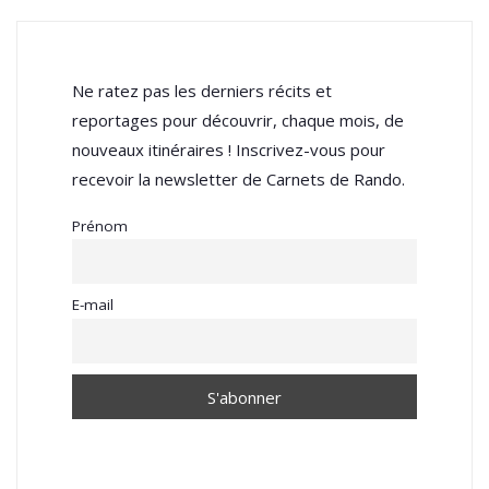
Ne ratez pas les derniers récits et
reportages pour découvrir, chaque mois, de
nouveaux itinéraires ! Inscrivez-vous pour
recevoir la newsletter de Carnets de Rando.
Prénom
E-mail