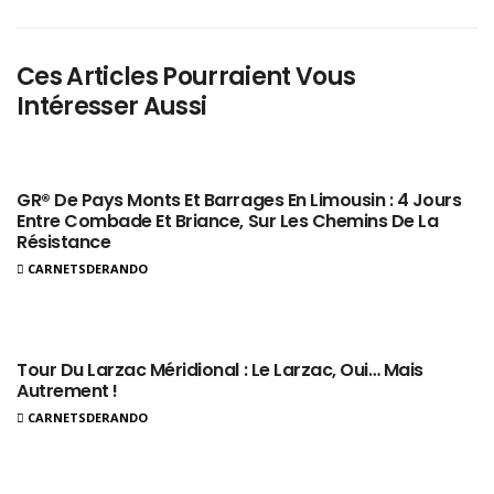
Ces Articles Pourraient Vous
Intéresser Aussi
GR® De Pays Monts Et Barrages En Limousin : 4 Jours
Entre Combade Et Briance, Sur Les Chemins De La
Résistance
CARNETSDERANDO
Tour Du Larzac Méridional : Le Larzac, Oui… Mais
Autrement !
CARNETSDERANDO