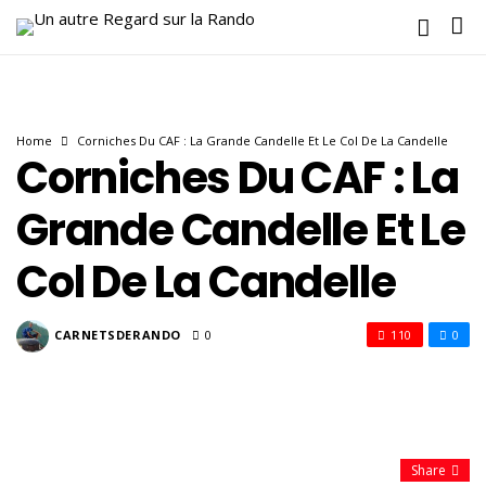
Home
Corniches Du CAF : La Grande Candelle Et Le Col De La Candelle
Corniches Du CAF : La
Grande Candelle Et Le
Col De La Candelle
CARNETSDERANDO
0
110
0
Share