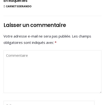
En Raquettes
CARNETSDERANDO
Laisser un commentaire
Votre adresse e-mail ne sera pas publiée.
Les champs
obligatoires sont indiqués avec
*