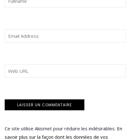
Ce site utilise Akismet pour réduire les indésirables.
En
savoir plus sur la façon dont les données de vos