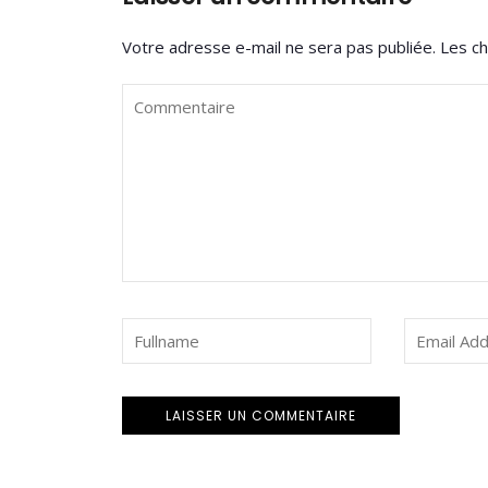
Votre adresse e-mail ne sera pas publiée.
Les ch