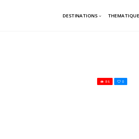
DESTINATIONS
THEMATIQUE
86
0