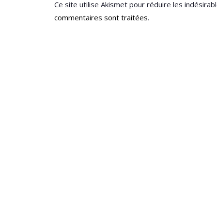
Ce site utilise Akismet pour réduire les indésirab
commentaires sont traitées
.