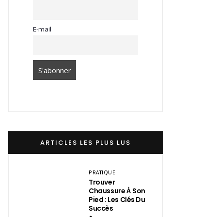
E-mail
ARTICLES LES PLUS LUS
PRATIQUE
Trouver
Chaussure À Son
Pied : Les Clés Du
Succès