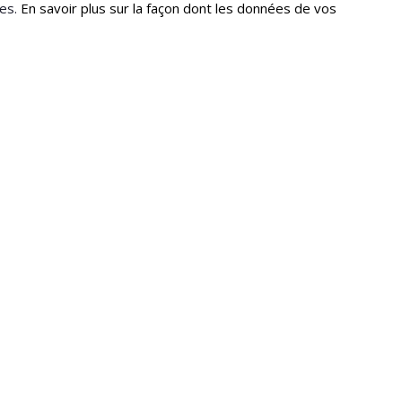
les.
En savoir plus sur la façon dont les données de vos