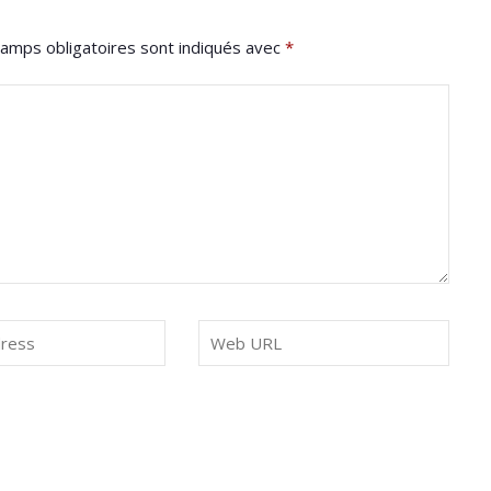
amps obligatoires sont indiqués avec
*