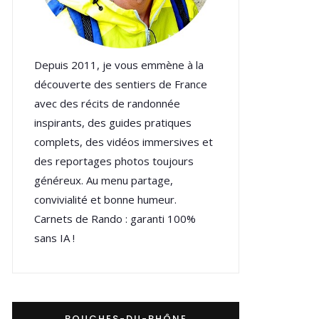
Depuis 2011, je vous emmène à la
découverte des sentiers de France
avec des récits de randonnée
inspirants, des guides pratiques
complets, des vidéos immersives et
des reportages photos toujours
généreux. Au menu partage,
convivialité et bonne humeur.
Carnets de Rando : garanti 100%
sans IA !
BOUCHES-DU-RHÔNE