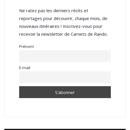
Ne ratez pas les derniers récits et
reportages pour découvrir, chaque mois, de
nouveaux itinéraires ! Inscrivez-vous pour
recevoir la newsletter de Carnets de Rando.
Prénom
E-mail