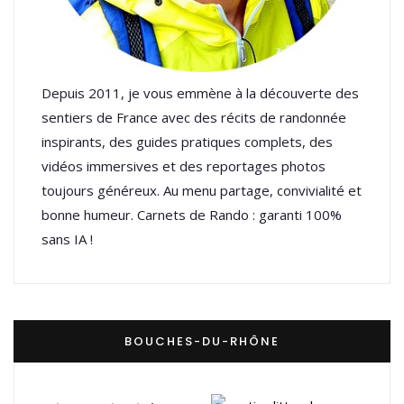
Depuis 2011, je vous emmène à la découverte des
sentiers de France avec des récits de randonnée
inspirants, des guides pratiques complets, des
vidéos immersives et des reportages photos
toujours généreux. Au menu partage, convivialité et
bonne humeur. Carnets de Rando : garanti 100%
sans IA !
BOUCHES-DU-RHÔNE