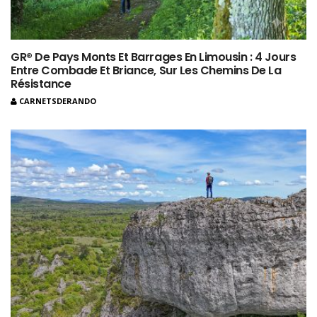
GR® De Pays Monts Et Barrages En Limousin : 4 Jours
Entre Combade Et Briance, Sur Les Chemins De La
Résistance
CARNETSDERANDO