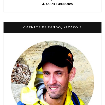
CARNETSDERANDO
CARNETS DE RANDO, KEZAKO ?