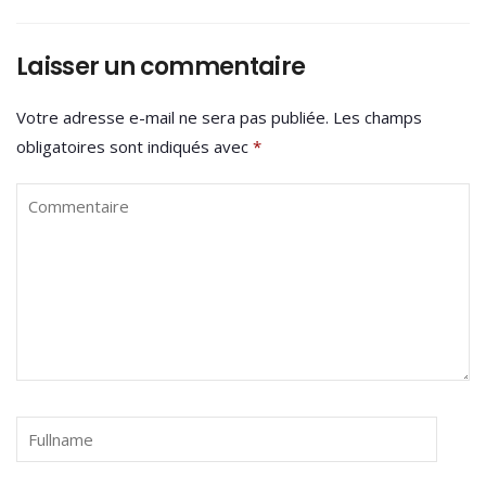
Laisser un commentaire
Votre adresse e-mail ne sera pas publiée.
Les champs
obligatoires sont indiqués avec
*