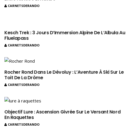
CARNETSDERANDO
Kesch Trek : 3 Jours D’Immersion Alpine De L’Albula Au
Fluelapass
CARNETSDERANDO
Rocher Rond Dans Le Dévoluy : L’Aventure À Ski Sur Le
Toit De La Drôme
CARNETSDERANDO
Objectif Lure : Ascension Givrée Sur Le Versant Nord
En Raquettes
CARNETSDERANDO