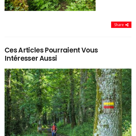
Share
Ces Articles Pourraient Vous
Intéresser Aussi