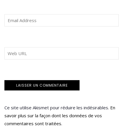
Ce site utilise Akismet pour réduire les indésirables.
En
savoir plus sur la façon dont les données de vos
commentaires sont traitées
.