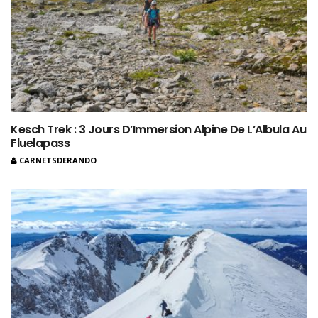
Kesch Trek : 3 Jours D’Immersion Alpine De L’Albula Au
Fluelapass
CARNETSDERANDO