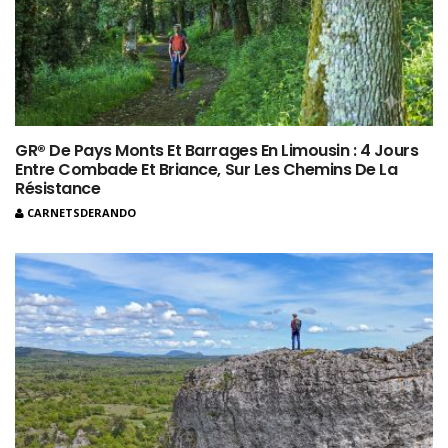
GR® De Pays Monts Et Barrages En Limousin : 4 Jours
Entre Combade Et Briance, Sur Les Chemins De La
Résistance
CARNETSDERANDO