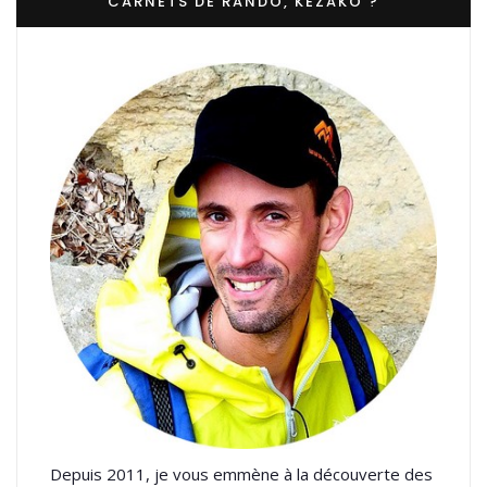
CARNETS DE RANDO, KEZAKO ?
Depuis 2011, je vous emmène à la découverte des