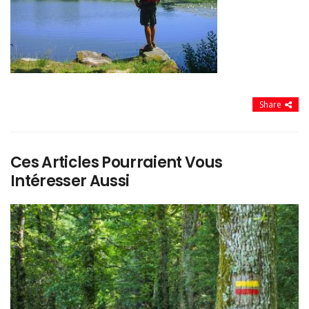
Share
Ces Articles Pourraient Vous
Intéresser Aussi