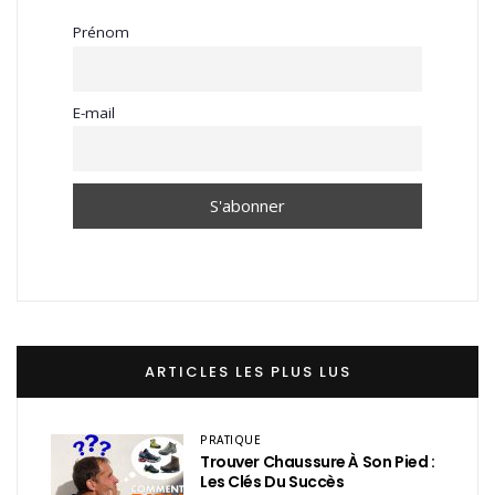
Prénom
E-mail
ARTICLES LES PLUS LUS
PRATIQUE
Trouver Chaussure À Son Pied :
Les Clés Du Succès