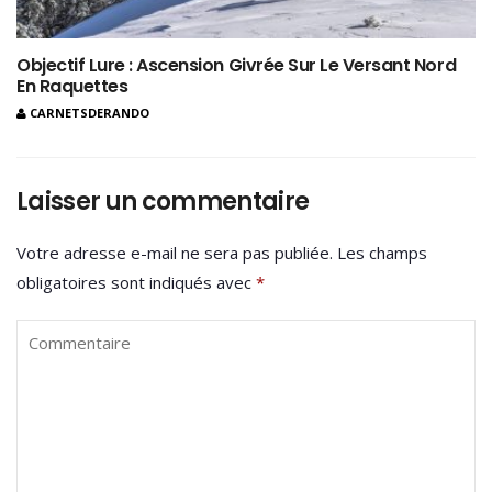
Objectif Lure : Ascension Givrée Sur Le Versant Nord
En Raquettes
CARNETSDERANDO
Laisser un commentaire
Votre adresse e-mail ne sera pas publiée.
Les champs
obligatoires sont indiqués avec
*