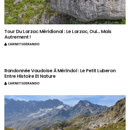
Tour Du Larzac Méridional : Le Larzac, Oui… Mais
Autrement !
CARNETSDERANDO
Randonnée Vaudoise À Mérindol : Le Petit Luberon
Entre Histoire Et Nature
CARNETSDERANDO