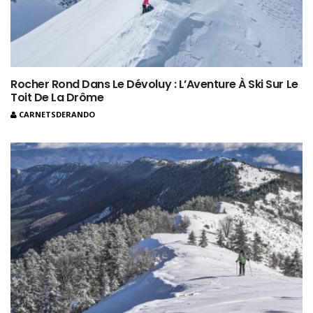
Rocher Rond Dans Le Dévoluy : L’Aventure À Ski Sur Le
Toit De La Drôme
CARNETSDERANDO