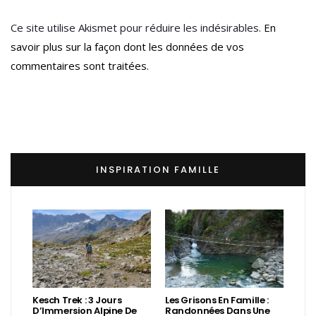
Ce site utilise Akismet pour réduire les indésirables.
En
savoir plus sur la façon dont les données de vos
commentaires sont traitées
.
INSPIRATION FAMILLE
Kesch Trek : 3 Jours
Les Grisons En Famille :
D’Immersion Alpine De
Randonnées Dans Une