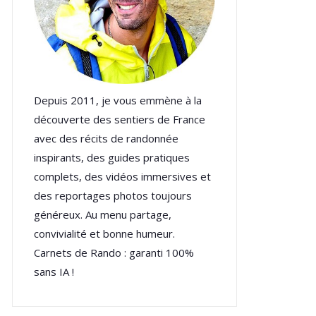
Depuis 2011, je vous emmène à la
découverte des sentiers de France
avec des récits de randonnée
inspirants, des guides pratiques
complets, des vidéos immersives et
des reportages photos toujours
généreux. Au menu partage,
convivialité et bonne humeur.
Carnets de Rando : garanti 100%
sans IA !