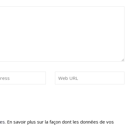
les.
En savoir plus sur la façon dont les données de vos