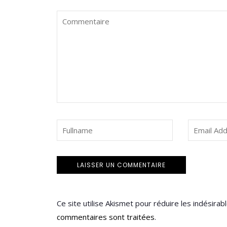
Ce site utilise Akismet pour réduire les indésirab
commentaires sont traitées
.