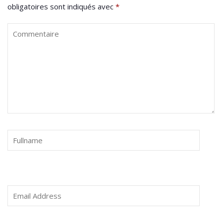
obligatoires sont indiqués avec
*