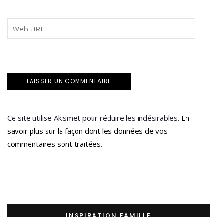
Ce site utilise Akismet pour réduire les indésirables.
En
savoir plus sur la façon dont les données de vos
commentaires sont traitées
.
INSPIRATION FAMILLE