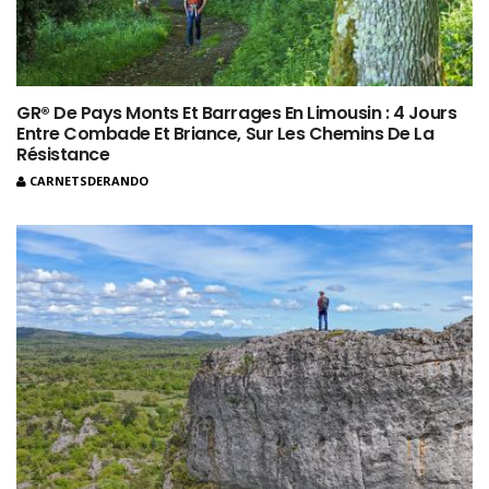
GR® De Pays Monts Et Barrages En Limousin : 4 Jours
Entre Combade Et Briance, Sur Les Chemins De La
Résistance
CARNETSDERANDO