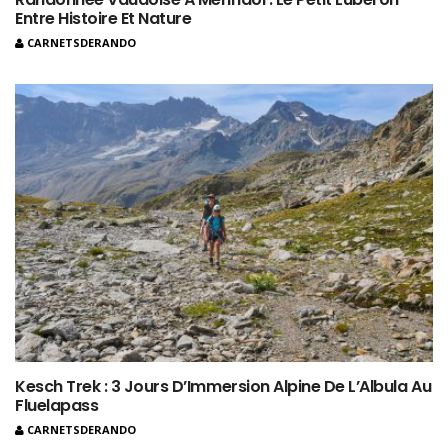
Entre Histoire Et Nature
CARNETSDERANDO
Kesch Trek : 3 Jours D’Immersion Alpine De L’Albula Au
Fluelapass
CARNETSDERANDO