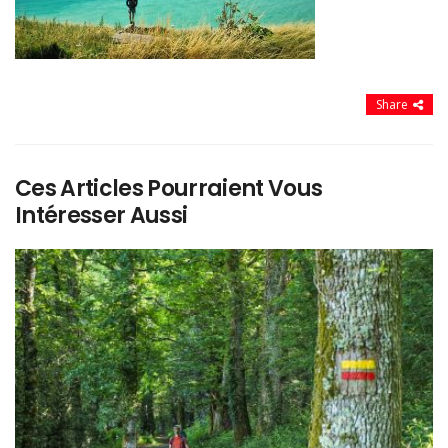
Share
Ces Articles Pourraient Vous
Intéresser Aussi