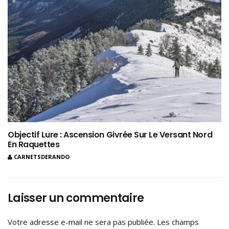
Objectif Lure : Ascension Givrée Sur Le Versant Nord
En Raquettes
CARNETSDERANDO
Laisser un commentaire
Votre adresse e-mail ne sera pas publiée.
Les champs