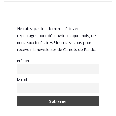
Ne ratez pas les derniers récits et
reportages pour découvrir, chaque mois, de
nouveaux itinéraires ! Inscrivez-vous pour
recevoir la newsletter de Carnets de Rando.
Prénom
E-mail