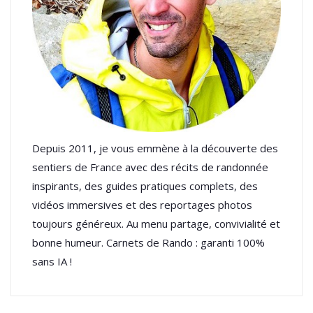
Depuis 2011, je vous emmène à la découverte des
sentiers de France avec des récits de randonnée
inspirants, des guides pratiques complets, des
vidéos immersives et des reportages photos
toujours généreux. Au menu partage, convivialité et
bonne humeur. Carnets de Rando : garanti 100%
sans IA !