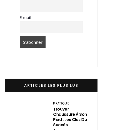
E-mail
ARTICLES LES PLUS LUS
PRATIQUE
Trouver
Chaussure À Son
Pied : Les Clés Du
Succès