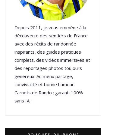
Depuis 2011, je vous emmène à la
découverte des sentiers de France
avec des récits de randonnée
inspirants, des guides pratiques
complets, des vidéos immersives et
des reportages photos toujours
généreux. Au menu partage,
convivialité et bonne humeur.
Carnets de Rando : garanti 100%
sans IA !
BOUCHES-DU-RHÔNE