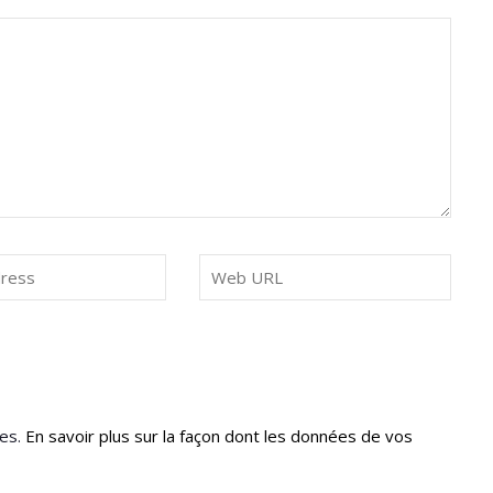
les.
En savoir plus sur la façon dont les données de vos