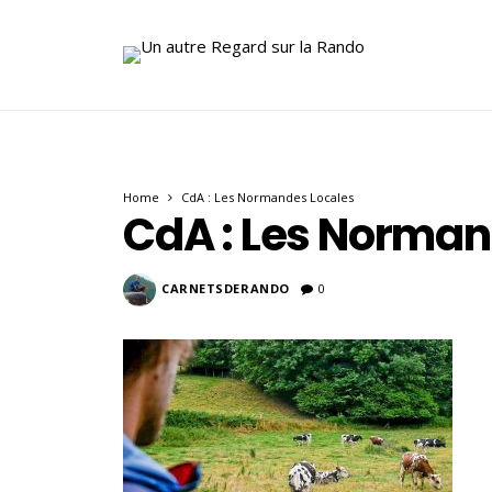
Home
CdA : Les Normandes Locales
CdA : Les Norman
CARNETSDERANDO
0