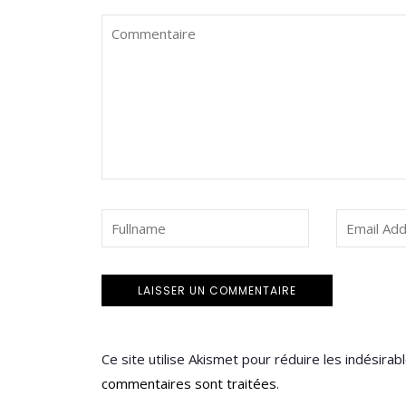
Ce site utilise Akismet pour réduire les indésirab
commentaires sont traitées
.