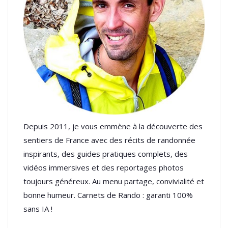
Depuis 2011, je vous emmène à la découverte des
sentiers de France avec des récits de randonnée
inspirants, des guides pratiques complets, des
vidéos immersives et des reportages photos
toujours généreux. Au menu partage, convivialité et
bonne humeur. Carnets de Rando : garanti 100%
sans IA !