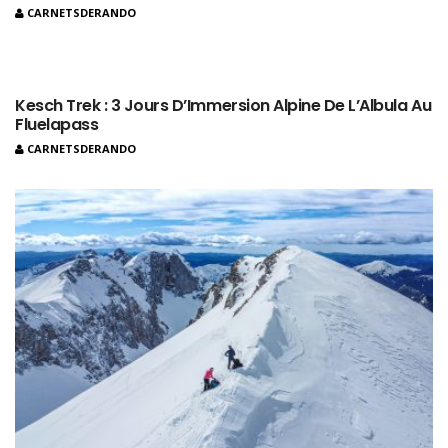
CARNETSDERANDO
Kesch Trek : 3 Jours D’Immersion Alpine De L’Albula Au
Fluelapass
CARNETSDERANDO