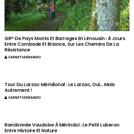
GR® De Pays Monts Et Barrages En Limousin : 4 Jours
Entre Combade Et Briance, Sur Les Chemins De La
Résistance
CARNETSDERANDO
Tour Du Larzac Méridional : Le Larzac, Oui… Mais
Autrement !
CARNETSDERANDO
Randonnée Vaudoise À Mérindol : Le Petit Luberon
Entre Histoire Et Nature