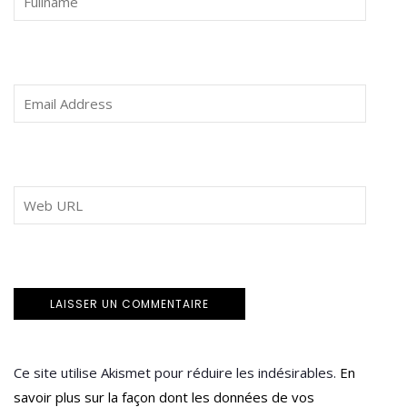
Ce site utilise Akismet pour réduire les indésirables.
En
savoir plus sur la façon dont les données de vos