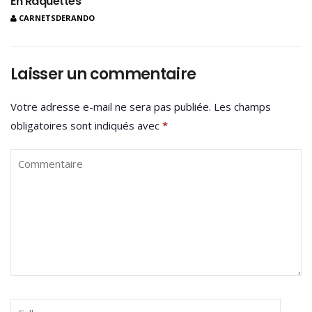
En Raquettes
CARNETSDERANDO
Laisser un commentaire
Votre adresse e-mail ne sera pas publiée.
Les champs
obligatoires sont indiqués avec
*