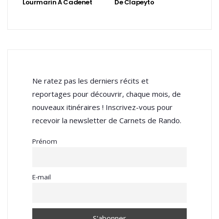
Lourmarin À Cadenet
De Clapeyto
Ne ratez pas les derniers récits et
reportages pour découvrir, chaque mois, de
nouveaux itinéraires ! Inscrivez-vous pour
recevoir la newsletter de Carnets de Rando.
Prénom
E-mail