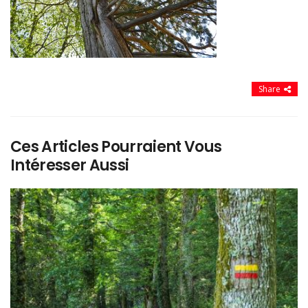
Share
Ces Articles Pourraient Vous
Intéresser Aussi